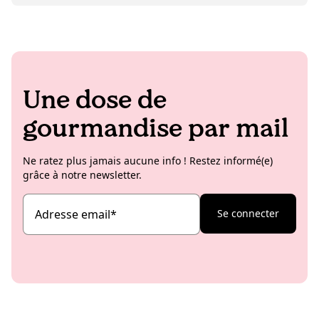
vintage insolites.
Une dose de
gourmandise par mail
Ne ratez plus jamais aucune info ! Restez informé(e)
grâce à notre newsletter.
Adresse email
*
Se connecter