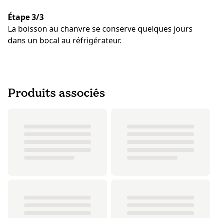
Étape 3/3
La boisson au chanvre se conserve quelques jours
dans un bocal au réfrigérateur.
Produits associés