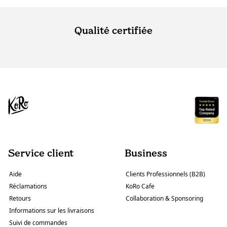
Qualité certifiée
Service client
Business
Aide
Clients Professionnels (B2B)
Réclamations
KoRo Cafe
Retours
Collaboration & Sponsoring
Informations sur les livraisons
Suivi de commandes