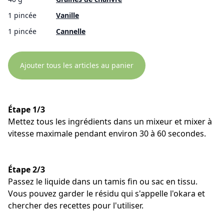
1 pincée
Vanille
1 pincée
Cannelle
Ajouter tous les articles au panier
Étape 1/3
Mettez tous les ingrédients dans un mixeur et mixer à
vitesse maximale pendant environ 30 à 60 secondes.
Étape 2/3
Passez le liquide dans un tamis fin ou sac en tissu.
Vous pouvez garder le résidu qui s'appelle l'okara et
chercher des recettes pour l'utiliser.