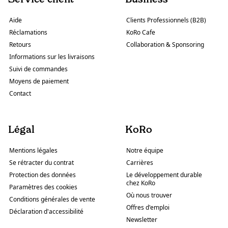
Aide
Clients Professionnels (B2B)
Réclamations
KoRo Cafe
Retours
Collaboration & Sponsoring
Informations sur les livraisons
Suivi de commandes
Moyens de paiement
Contact
Légal
KoRo
Mentions légales
Notre équipe
Se rétracter du contrat
Carrières
Protection des données
Le développement durable
chez KoRo
Paramètres des cookies
Où nous trouver
Conditions générales de vente
Offres d'emploi
Déclaration d'accessibilité
Newsletter