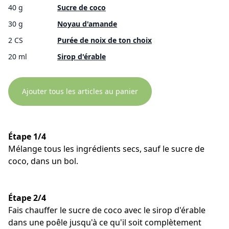
40 g
Sucre de coco
30 g
Noyau d'amande
2 CS
Purée de noix de ton choix
20 ml
Sirop d'érable
Ajouter tous les articles au panier
Étape 1/4
Mélange tous les ingrédients secs, sauf le sucre de
coco, dans un bol.
Étape 2/4
Fais chauffer le sucre de coco avec le sirop d'érable
dans une poêle jusqu'à ce qu'il soit complètement