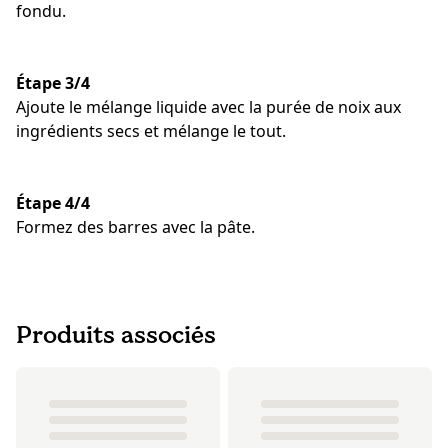
fondu.
Étape 3/4
Ajoute le mélange liquide avec la purée de noix aux
ingrédients secs et mélange le tout.
Étape 4/4
Formez des barres avec la pâte.
Produits associés