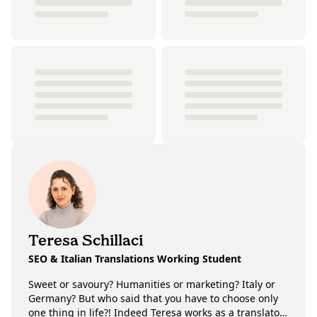
Teresa Schillaci
SEO & Italian Translations Working Student
Sweet or savoury? Humanities or marketing? Italy or
Germany? But who said that you have to choose only
one thing in life?! Indeed Teresa works as a translator