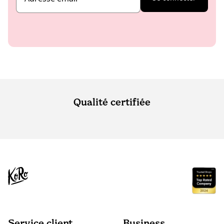
Qualité certifiée
Service client
Business