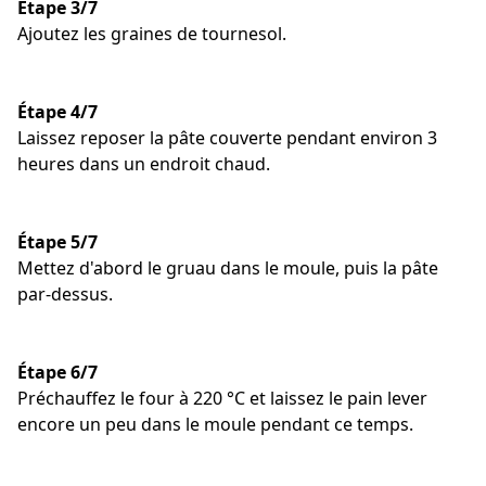
Étape 3/7
Ajoutez les graines de tournesol.
Étape 4/7
Laissez reposer la pâte couverte pendant environ 3
heures dans un endroit chaud.
Étape 5/7
Mettez d'abord le gruau dans le moule, puis la pâte
par-dessus.
Étape 6/7
Préchauffez le four à 220 °C et laissez le pain lever
encore un peu dans le moule pendant ce temps.