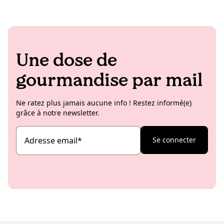
Une dose de
gourmandise par mail
Ne ratez plus jamais aucune info ! Restez informé(e)
grâce à notre newsletter.
Adresse email
*
Se connecter