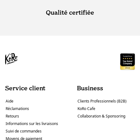
Qualité certifiée
Service client
Business
Aide
Clients Professionnels (B2B)
Réclamations
KoRo Cafe
Retours
Collaboration & Sponsoring
Informations sur les livraisons
Suivi de commandes
Moyens de paiement