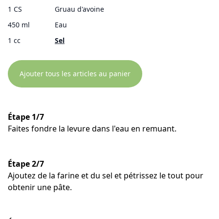
1 CS
Gruau d'avoine
450 ml
Eau
1 cc
Sel
Ajouter tous les articles au panier
Étape 1/7
Faites fondre la levure dans l'eau en remuant.
Étape 2/7
Ajoutez de la farine et du sel et pétrissez le tout pour
obtenir une pâte.