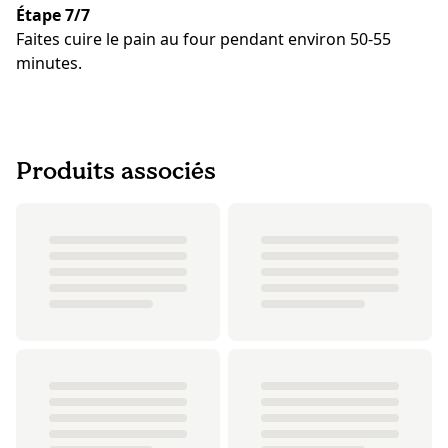
Étape 7/7
Faites cuire le pain au four pendant environ 50-55
minutes.
Produits associés