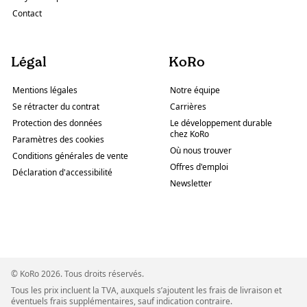
Contact
Légal
KoRo
Mentions légales
Notre équipe
Se rétracter du contrat
Carrières
Protection des données
Le développement durable
chez KoRo
Paramètres des cookies
Où nous trouver
Conditions générales de vente
Offres d'emploi
Déclaration d'accessibilité
Newsletter
© KoRo 2026. Tous droits réservés.
Tous les prix incluent la TVA, auxquels s’ajoutent les frais de livraison et
éventuels frais supplémentaires, sauf indication contraire.