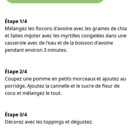
Étape 1/4
Mélangez les flocons d'avoine avec les graines de chia
et faites mijoter avec les myrtilles congelées dans une
casserole avec de l'eau et de la boisson d'avoine
pendant environ 3 minutes.
Étape 2/4
Coupez une pomme en petits morceaux et ajoutez au
porridge. Ajoutez la cannelle et le sucre de fleur de
coco et mélangez le tout.
Étape 3/4
Décorez avec les toppings et dégustez.