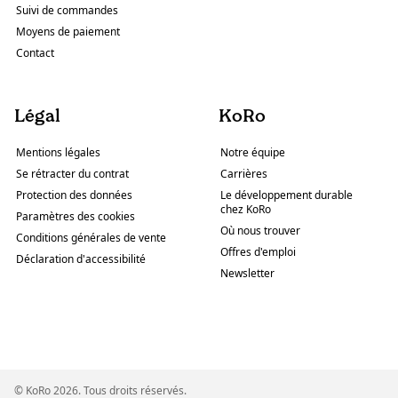
Suivi de commandes
Moyens de paiement
Contact
Légal
KoRo
Mentions légales
Notre équipe
Se rétracter du contrat
Carrières
Protection des données
Le développement durable
chez KoRo
Paramètres des cookies
Où nous trouver
Conditions générales de vente
Offres d'emploi
Déclaration d'accessibilité
Newsletter
© KoRo 2026. Tous droits réservés.