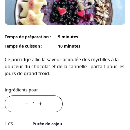
Temps de préparation :
5 minutes
Temps de cuisson :
10 minutes
Ce porridge allie la saveur acidulée des myrtilles à la
douceur du chocolat et de la cannelle - parfait pour les
jours de grand froid.
Ingrédients pour
1 CS
Purée de cajou