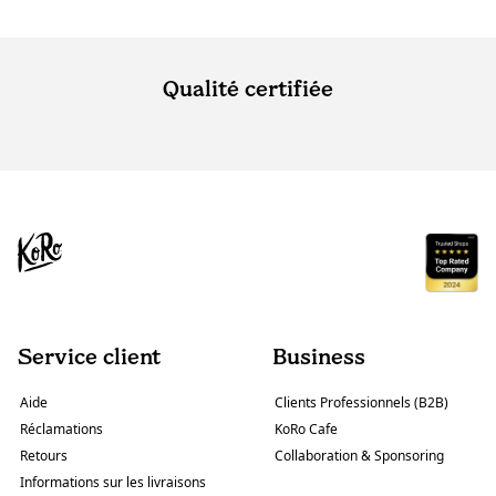
Qualité certifiée
Service client
Business
Aide
Clients Professionnels (B2B)
Réclamations
KoRo Cafe
Retours
Collaboration & Sponsoring
Informations sur les livraisons