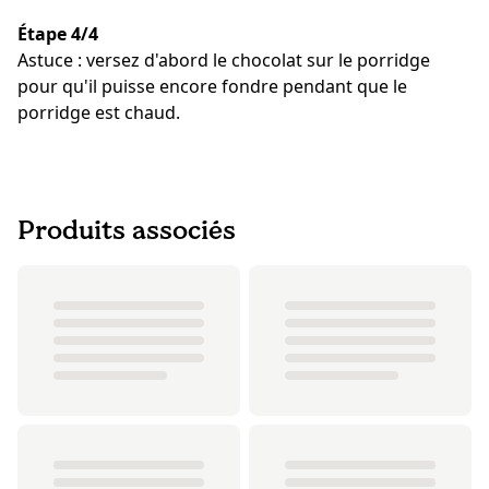
Étape 4/4
Astuce : versez d'abord le chocolat sur le porridge
pour qu'il puisse encore fondre pendant que le
porridge est chaud.
Produits associés