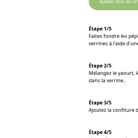
Ajouter tous les ar
Étape 1/5
Faites fondre les pép
verrines à l'aide d'u
Étape 2/5
Mélangez le yaourt, 
dans la verrine..
Étape 3/5
Ajoutez la confiture
Étape 4/5