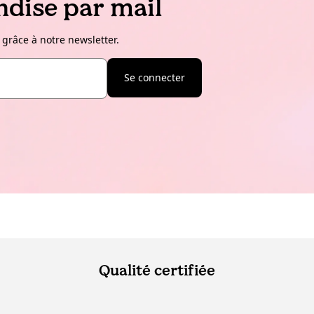
dise par mail
 grâce à notre newsletter.
Se connecter
Qualité certifiée