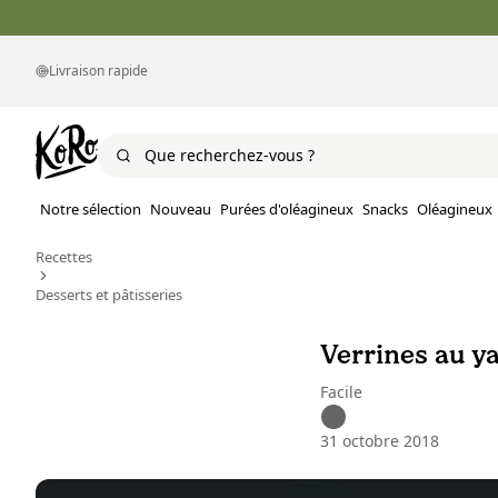
Livraison rapide
Notre sélection
Nouveau
Purées d'oléagineux
Snacks
Oléagineux
Recettes
Desserts et pâtisseries
Verrines au y
Facile
31 octobre 2018