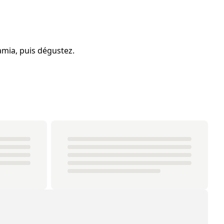
amia, puis dégustez.