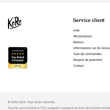
Service client
Aide
Réclamations
Retours
Informations sur les livrai
Suivi de commandes
Moyens de paiement
Contact
© KoRo 2026. Tous droits réservés.
Tous les prix incluent la TVA, auxquels s’ajoutent les frais de livraison et é