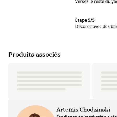
Versez le reste du ya
Étape 5/5
Décorez avec des bai
Produits associés
Artemis Chodzinski