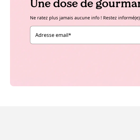
Une dose de gourman
Ne ratez plus jamais aucune info ! Restez informé(e)
Adresse email
*