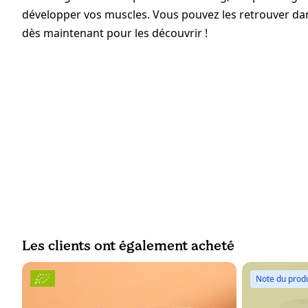
développer vos muscles. Vous pouvez les retrouver d
dès maintenant pour les découvrir !
Les clients ont également acheté
Note du produ