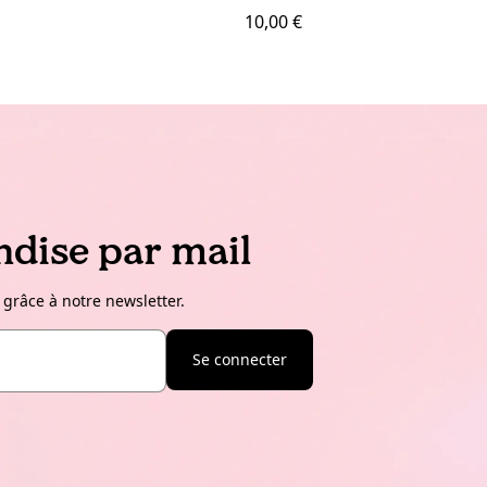
10,00 €
dise par mail
 grâce à notre newsletter.
Se connecter