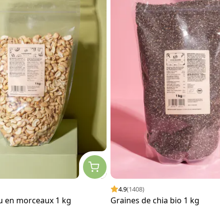
4.9
(1408)
ou en morceaux 1 kg
Graines de chia bio 1 kg