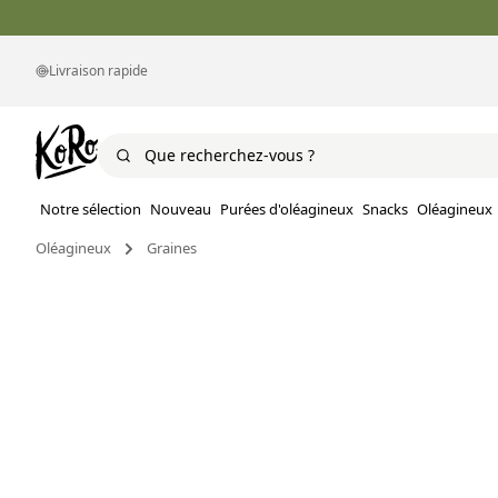
Livraison rapide
Notre sélection
Nouveau
Purées d'oléagineux
Snacks
Oléagineux
Oléagineux
Graines