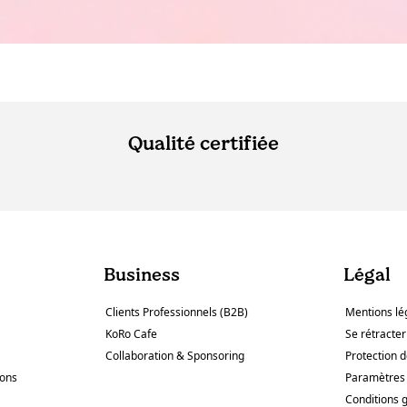
Qualité certifiée
Business
Légal
Clients Professionnels (B2B)
Mentions lé
KoRo Cafe
Se rétracter
Collaboration & Sponsoring
Protection 
sons
Paramètres 
Conditions 