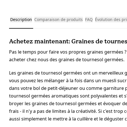
Description
Comparaison de produits
FAQ
Évolution des pr
Achetez maintenant: Graines de tournes
Pas le temps pour faire vos propres graines germées ?
acheter chez nous des graines de tournesol germées.
Les graines de tournesol germées ont un merveilleux go
vous pouvez les mélanger à la fois dans un muesli sucr
dans votre bol de petit-déjeuner ou comme garniture p
tournesol germées aromatiques sont polyvalentes et s'
broyer les graines de tournesol germées et évoquer d
frais - il n'y a pas de limites à la créativité. Si c'est 
aussi simplement le mettre à la cuillère et le déguster