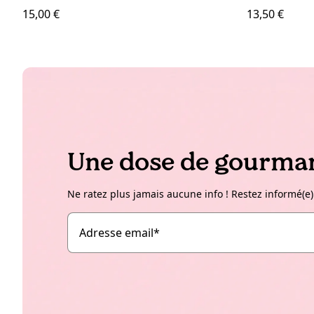
15,00 €
13,50 €
Une dose de gourman
Ne ratez plus jamais aucune info ! Restez informé(e)
Adresse email
*