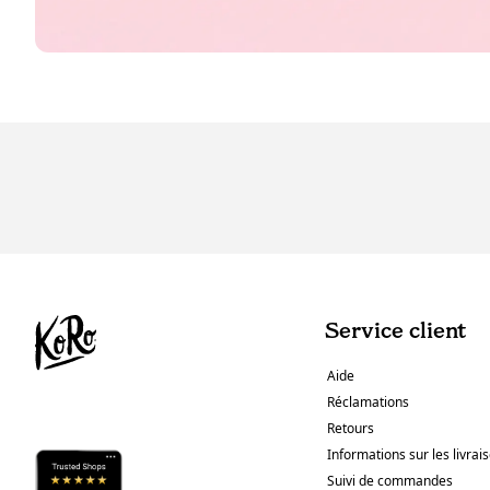
Service client
Aide
Réclamations
Retours
Informations sur les livrai
Suivi de commandes