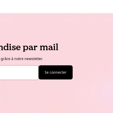
dise par mail
 grâce à notre newsletter.
Se connecter