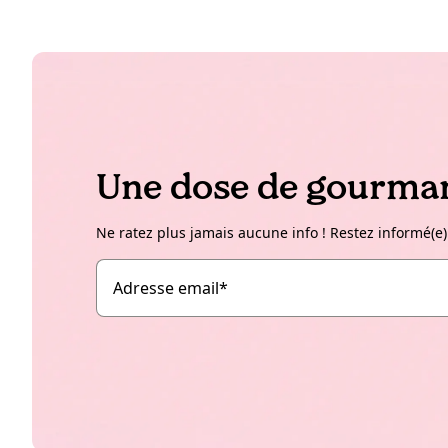
Une dose de gourman
Ne ratez plus jamais aucune info ! Restez informé(e)
Adresse email
*