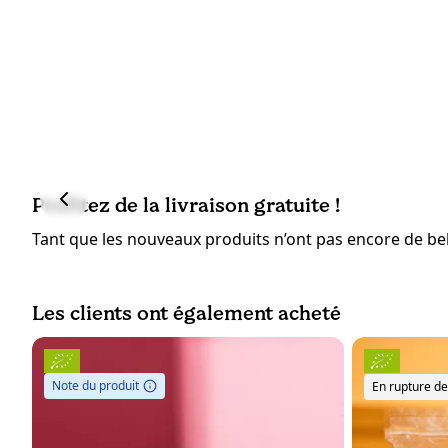
Profitez de la livraison gratuite !
Tant que les nouveaux produits n’ont pas encore de bell
Les clients ont également acheté
Note du produit
En rupture de