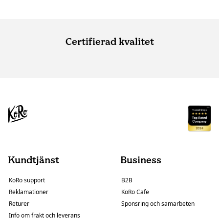
Certifierad kvalitet
Kundtjänst
Business
KoRo support
B2B
Reklamationer
KoRo Cafe
Returer
Sponsring och samarbeten
Info om frakt och leverans