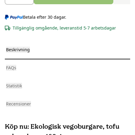
Betala efter 30 dagar.
Tillgänglig omgående, leveranstid 5-7 arbetsdagar
Beskrivning
FAQs
Statistik
Recensioner
Köp nu: Ekologisk vegoburgare, tofu