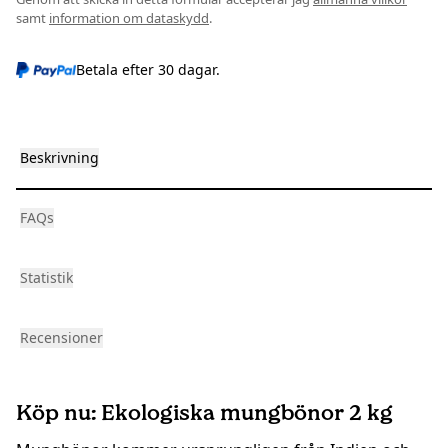
samt
information om dataskydd
.
Betala efter 30 dagar.
Beskrivning
FAQs
Statistik
Recensioner
Köp nu: Ekologiska mungbönor 2 kg