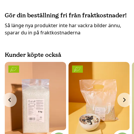
Gör din beställning fri från fraktkostnader!
Så länge nya produkter inte har vackra bilder ännu,
sparar du in på fraktkostnaderna
Kunder köpte också