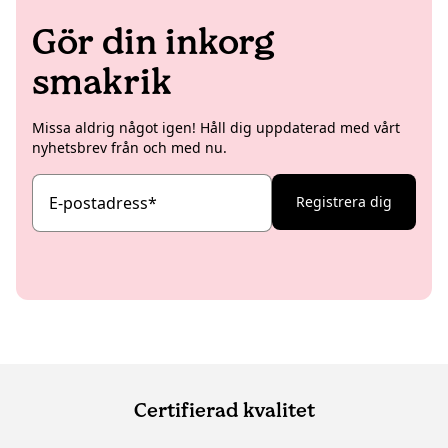
Gör din inkorg
smakrik
Missa aldrig något igen! Håll dig uppdaterad med vårt
nyhetsbrev från och med nu.
E-postadress
*
Registrera dig
Certifierad kvalitet