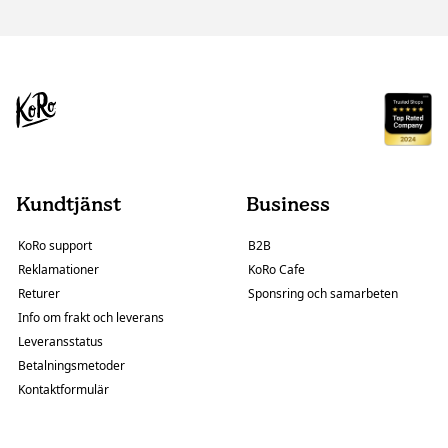
Kundtjänst
Business
KoRo support
B2B
Reklamationer
KoRo Cafe
Returer
Sponsring och samarbeten
Info om frakt och leverans
Leveransstatus
Betalningsmetoder
Kontaktformulär