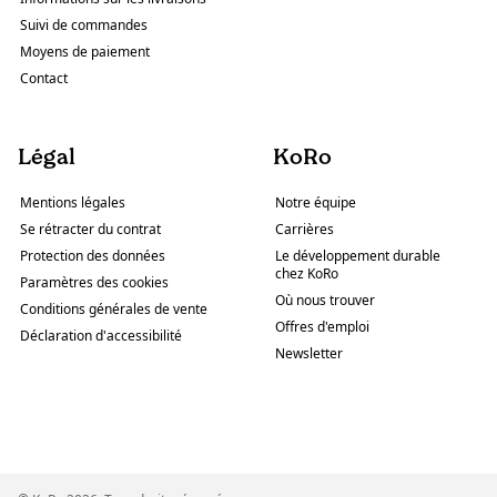
Suivi de commandes
Moyens de paiement
Contact
Légal
KoRo
Mentions légales
Notre équipe
Se rétracter du contrat
Carrières
Protection des données
Le développement durable
chez KoRo
Paramètres des cookies
Où nous trouver
Conditions générales de vente
Offres d'emploi
Déclaration d'accessibilité
Newsletter