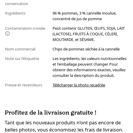
conservation
Ingrédients
96 % pommes, 3 % cannelle moulue,
concentré de jus de pomme
Contamination croisée
Peut contenir GLUTEN, ŒUFS, SOJA, LAIT
(LACTOSE), FRUITS À COQUE, CÉLERI,
MOUTARDE, et SÉSAME.
Nom commercial
Chips de pommes séchée à la cannelle
Note sur l'étiquette
Les ingrédients, les valeurs nutritionnelles
et l'emballage peuvent changer. Pour
obtenir des informations exactes, veuillez
consulter la description du produit.
Presse et revendeurs
Télécharger la photo recadrée
Profitez de la livraison gratuite !
Tant que les nouveaux produits n’ont pas encore de
belles photos, vous économisez les frais de livraison.