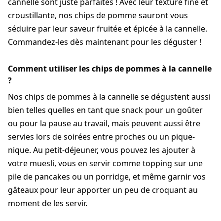
cannelle sont juste parfaites ! Avec leur texture fine et
croustillante, nos chips de pomme sauront vous
séduire par leur saveur fruitée et épicée à la cannelle.
Commandez-les dès maintenant pour les déguster !
Comment utiliser les chips de pommes à la cannelle
?
Nos chips de pommes à la cannelle se dégustent aussi
bien telles quelles en tant que snack pour un goûter
ou pour la pause au travail, mais peuvent aussi être
servies lors de soirées entre proches ou un pique-
nique. Au petit-déjeuner, vous pouvez les ajouter à
votre muesli, vous en servir comme topping sur une
pile de pancakes ou un porridge, et même garnir vos
gâteaux pour leur apporter un peu de croquant au
moment de les servir.