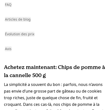
FAQ
Articles de blog
Évolution des prix
Avis
Achetez maintenant: Chips de pomme à
la cannelle 500 g
La simplicité a souvent du bon : parfois, nous n’avons
pas envie d’une grosse part de gâteau ou de cookies
trop riches, juste de quelque chose de fin, fruité et
croquant. Dans ces cas-là, nos chips de pomme à la