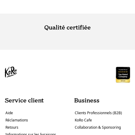
Qualité certifiée
Service client
Business
Aide
Clients Professionnels (B2B)
Réclamations
KoRo Cafe
Retours
Collaboration & Sponsoring
Informations sur les livraisons