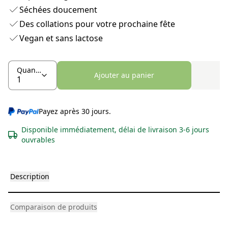
Séchées doucement
Des collations pour votre prochaine fête
Vegan et sans lactose
Quantité
Ajouter au panier
Payez après 30 jours.
Disponible immédiatement, délai de livraison 3-6 jours
ouvrables
Description
Comparaison de produits