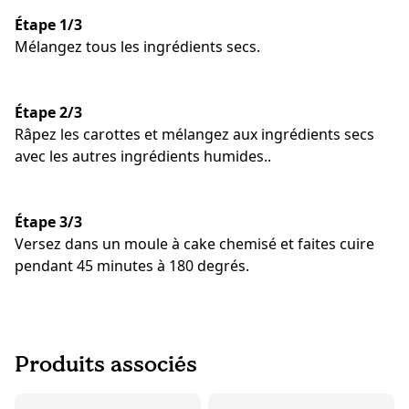
Étape 1/3
Mélangez tous les ingrédients secs.
Étape 2/3
Râpez les carottes et mélangez aux ingrédients secs
avec les autres ingrédients humides..
Étape 3/3
Versez dans un moule à cake chemisé et faites cuire
pendant 45 minutes à 180 degrés.
Produits associés