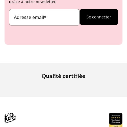
grâce à notre newsletter.
Adresse email
*
Se connecter
Qualité certifiée