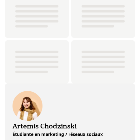
Artemis Chodzinski
Étudiante en marketing / réseaux sociaux