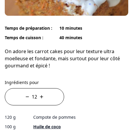
Temps de préparation :
10 minutes
Temps de cuisson :
40 minutes
On adore les carrot cakes pour leur texture ultra
moelleuse et fondante, mais surtout pour leur côté
gourmand et épicé !
Ingrédients pour
120 g
Compote de pommes
100 g
Huile de coco