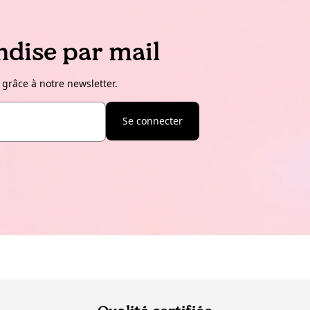
dise par mail
 grâce à notre newsletter.
Se connecter