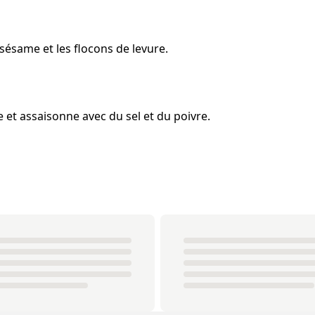
sésame et les flocons de levure.
e et assaisonne avec du sel et du poivre.