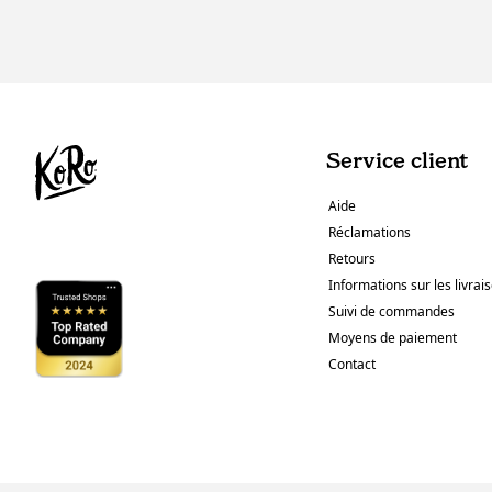
Service client
Aide
Réclamations
Retours
Informations sur les livrai
Suivi de commandes
Moyens de paiement
Contact