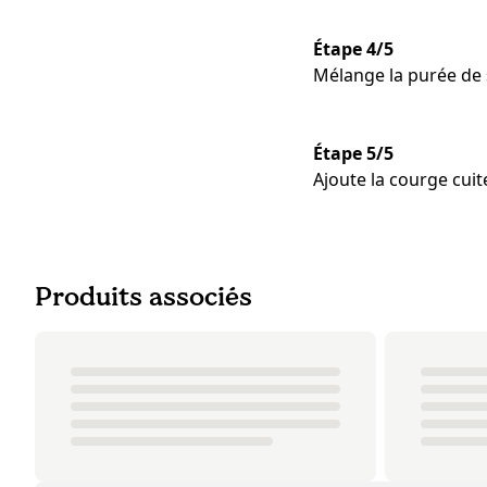
Étape 4/5
Mélange la purée de 
Étape 5/5
Ajoute la courge cuit
Produits associés