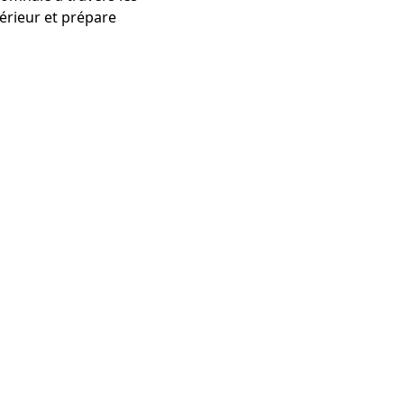
térieur et prépare