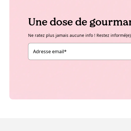
Une dose de gourman
Ne ratez plus jamais aucune info ! Restez informé(e)
Adresse email
*