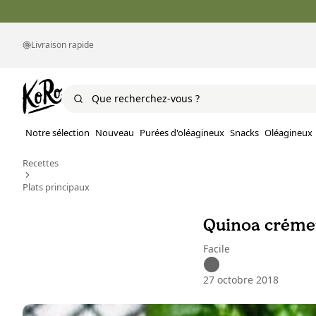
Livraison rapide
Notre sélection
Nouveau
Purées d'oléagineux
Snacks
Oléagineux
Recettes
Plats principaux
Quinoa créme
Facile
27 octobre 2018