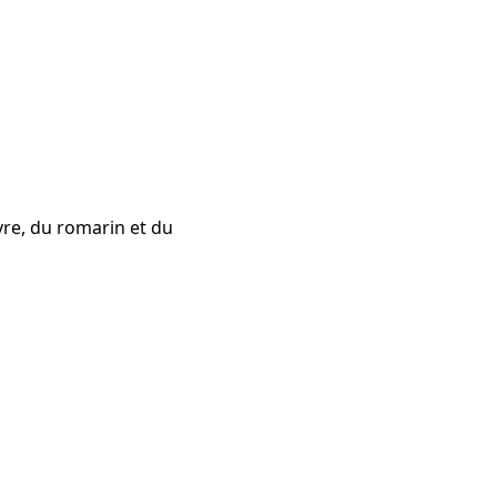
vre, du romarin et du