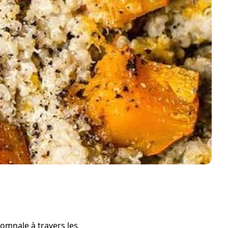
tomnale à travers les