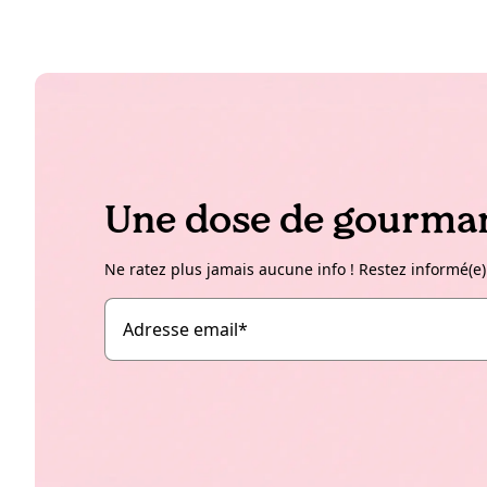
Une dose de gourman
Ne ratez plus jamais aucune info ! Restez informé(e)
Adresse email
*