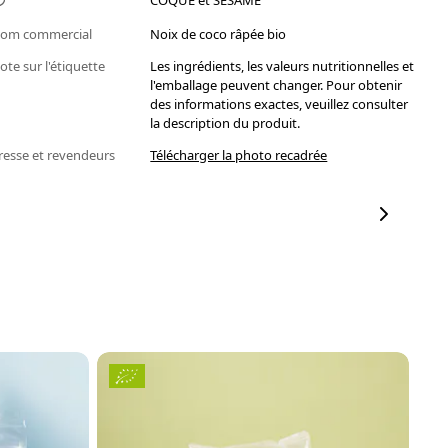
COQUE et SÉSAME
om commercial
Noix de coco râpée bio
ote sur l'étiquette
Les ingrédients, les valeurs nutritionnelles et
l'emballage peuvent changer. Pour obtenir
des informations exactes, veuillez consulter
la description du produit.
resse et revendeurs
Télécharger la photo recadrée