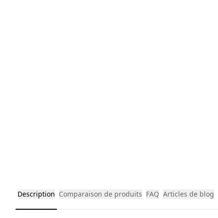
Description
Comparaison de produits
FAQ
Articles de blog