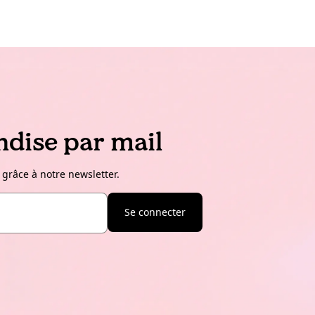
dise par mail
 grâce à notre newsletter.
Se connecter