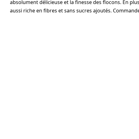
absolument délicieuse et la finesse des flocons. En plu
aussi riche en fibres et sans sucres ajoutés. Command