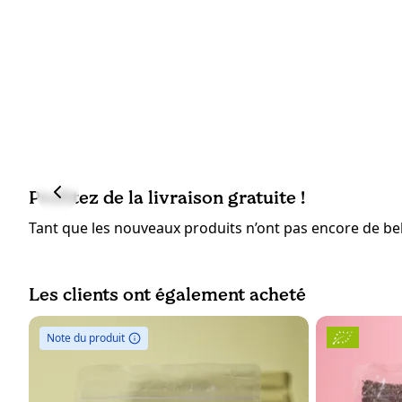
Profitez de la livraison gratuite !
Tant que les nouveaux produits n’ont pas encore de bell
Les clients ont également acheté
Note du produit