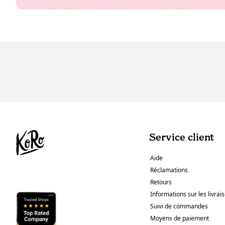
Service client
Aide
Réclamations
Retours
Informations sur les livrai
Suivi de commandes
Moyens de paiement