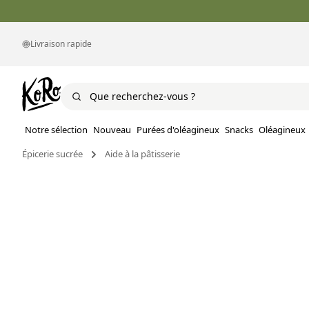
Livraison rapide
Notre sélection
Nouveau
Purées d'oléagineux
Snacks
Oléagineux
Épicerie sucrée
Aide à la pâtisserie