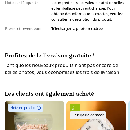
Note sur l'étiquette
Les ingrédients, les valeurs nutritionnelles
et l'emballage peuvent changer. Pour
obtenir des informations exactes, veuillez
consulter la description du produit.
Presse et revendeurs
Télécharger la photo recadrée
Profitez de la livraison gratuite !
Tant que les nouveaux produits n’ont pas encore de
belles photos, vous économisez les frais de livraison.
Les clients ont également acheté
Note du produit
En rupture de stock