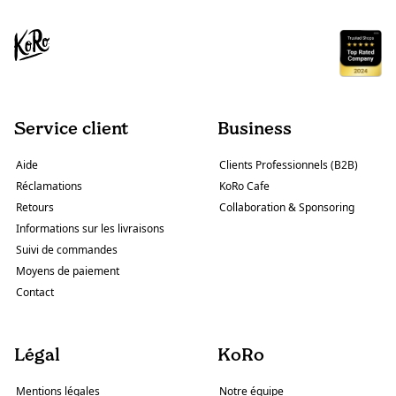
Service client
Business
Aide
Clients Professionnels (B2B)
Réclamations
KoRo Cafe
Retours
Collaboration & Sponsoring
Informations sur les livraisons
Suivi de commandes
Moyens de paiement
Contact
Légal
KoRo
Mentions légales
Notre équipe