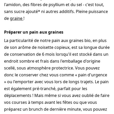
l'amidon, des fibres de psyllium et du sel - c'est tout,
sans sucre ajouté* ni autres additifs. Pleine puissance
de
graine
!
Préparer un pain aux graines
La particularité de notre pain aux graines bio, en plus
de son arôme de noisette copieux, est sa longue durée
de conservation de 6 mois lorsqu'il est stocké dans un
endroit sombre et frais dans l'emballage d'origine
scellé, sous atmosphère protectrice. Vous pouvez
donc le conserver chez vous comme « pain d'urgence
» ou l'emporter avec vous lors de longs trajets. Le pain
est également pré-tranché, parfait pour les
déplacements ! Mais même si vous avez oublié de faire
vos courses à temps avant les fêtes ou que vous
préparez un brunch de dernière minute, vous pouvez