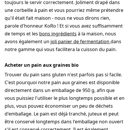
toujours le servir correctement. Joliment drapé dans
une corbeille à pain et vous pourriez même prétendre
qu'il était fait maison - nous ne vous dirons rien,
parole d'honneur KoRo ! Et si vous avez suffisamment
de temps et les
bons ingrédients
à la maison, nous
avons également un
joli panier de fermentation
dans
notre gamme qui vous facilitera la cuisson du pain.
Acheter un pain aux graines bio
Trouver du pain sans gluten n'est parfois pas si facile.
C'est pourquoi notre pain aux graines est disponible
directement dans un emballage de 950 g, afin que
vous puissiez l'utiliser le plus longtemps possible et en
plus, vous pouvez économiser un peu de déchets
d'emballage. Le pain est déjà tranché, juteux et peut
être conservé longtemps dans l'emballage non ouvert
s'il est conservé correctement. Il est également