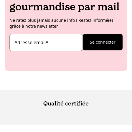
gourmandise par mail
Ne ratez plus jamais aucune info ! Restez informé(e)
grâce à notre newsletter.
Adresse email
*
Se connecter
Qualité certifiée