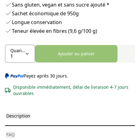
Sans gluten, vegan et sans sucre ajouté *
Sachet économique de 950g
Longue conservation
Teneur élevée en fibres (9,6 g/100 g)
Quantité
Ajouter au panier
Payez après 30 jours.
Disponible immédiatement, délai de livraison 4-7 jours
ouvrables
Description
FAQ