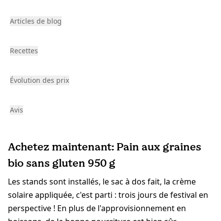
Articles de blog
Recettes
Évolution des prix
Avis
Achetez maintenant: Pain aux graines
bio sans gluten 950 g
Les stands sont installés, le sac à dos fait, la crème
solaire appliquée, c'est parti : trois jours de festival en
perspective ! En plus de l'approvisionnement en