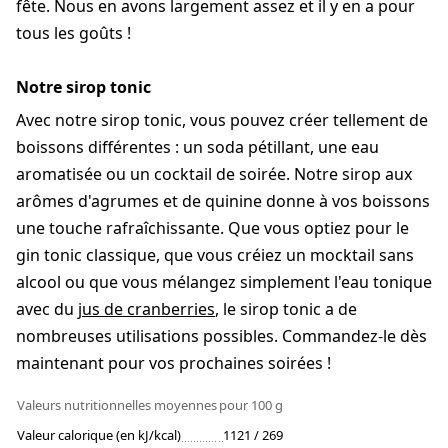
fête. Nous en avons largement assez et il y en a pour
tous les goûts !
Notre sirop tonic
Avec notre sirop tonic, vous pouvez créer tellement de
boissons différentes : un soda pétillant, une eau
aromatisée ou un cocktail de soirée. Notre sirop aux
arômes d'agrumes et de quinine donne à vos boissons
une touche rafraîchissante. Que vous optiez pour le
gin tonic classique, que vous créiez un mocktail sans
alcool ou que vous mélangez simplement l'eau tonique
avec du
jus de cranberries
, le sirop tonic a de
nombreuses utilisations possibles. Commandez-le dès
maintenant pour vos prochaines soirées !
Valeurs nutritionnelles moyennes
pour 100 g
Valeur calorique (en kJ/kcal)
1121 / 269