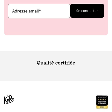
Adresse email
*
Se connecter
Qualité certifiée