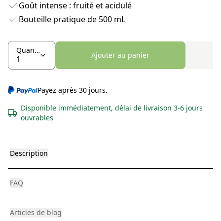
Goût intense : fruité et acidulé
Bouteille pratique de 500 mL
Quantité
Ajouter au panier
Payez après 30 jours.
Disponible immédiatement, délai de livraison 3-6 jours
ouvrables
Description
FAQ
Articles de blog