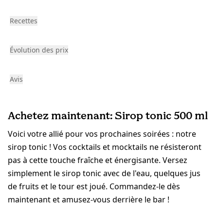
Recettes
Évolution des prix
Avis
Achetez maintenant: Sirop tonic 500 ml
Voici votre allié pour vos prochaines soirées : notre
sirop tonic ! Vos cocktails et mocktails ne résisteront
pas à cette touche fraîche et énergisante. Versez
simplement le sirop tonic avec de l'eau, quelques jus
de fruits et le tour est joué. Commandez-le dès
maintenant et amusez-vous derrière le bar !