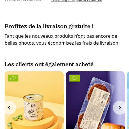
Profitez de la livraison gratuite !
Tant que les nouveaux produits n’ont pas encore de
belles photos, vous économisez les frais de livraison.
Les clients ont également acheté