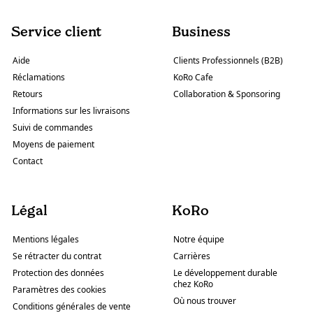
Service client
Business
Aide
Clients Professionnels (B2B)
Réclamations
KoRo Cafe
Retours
Collaboration & Sponsoring
Informations sur les livraisons
Suivi de commandes
Moyens de paiement
Contact
Légal
KoRo
Mentions légales
Notre équipe
Se rétracter du contrat
Carrières
Protection des données
Le développement durable
chez KoRo
Paramètres des cookies
Où nous trouver
Conditions générales de vente