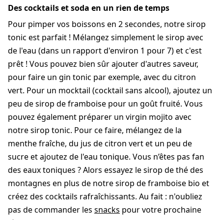
Des cocktails et soda en un rien de temps
Pour pimper vos boissons en 2 secondes, notre sirop
tonic est parfait ! Mélangez simplement le sirop avec
de l'eau (dans un rapport d'environ 1 pour 7) et c'est
prêt ! Vous pouvez bien sûr ajouter d'autres saveur,
pour faire un gin tonic par exemple, avec du citron
vert. Pour un mocktail (cocktail sans alcool), ajoutez un
peu de sirop de framboise pour un goût fruité. Vous
pouvez également préparer un virgin mojito avec
notre sirop tonic. Pour ce faire, mélangez de la
menthe fraîche, du jus de citron vert et un peu de
sucre et ajoutez de l'eau tonique. Vous n’êtes pas fan
des eaux toniques ? Alors essayez le sirop de thé des
montagnes en plus de notre sirop de framboise bio et
créez des cocktails rafraîchissants. Au fait : n'oubliez
pas de commander les
snacks
pour votre prochaine