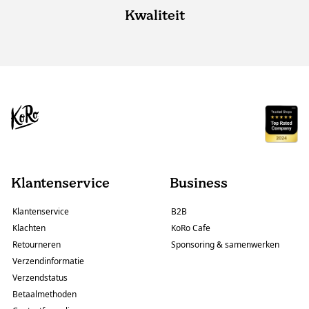
Kwaliteit
Klantenservice
Business
Klantenservice
B2B
Klachten
KoRo Cafe
Retourneren
Sponsoring & samenwerken
Verzendinformatie
Verzendstatus
Betaalmethoden