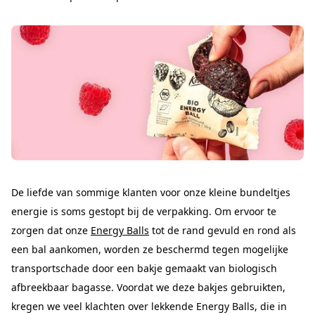
De liefde van sommige klanten voor onze kleine bundeltjes
energie is soms gestopt bij de verpakking. Om ervoor te
zorgen dat onze
Energy Balls
tot de rand gevuld en rond als
een bal aankomen, worden ze beschermd tegen mogelijke
transportschade door een bakje gemaakt van biologisch
afbreekbaar bagasse. Voordat we deze bakjes gebruikten,
kregen we veel klachten over lekkende Energy Balls, die in