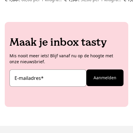
Maak je inbox tasty
Mis nooit meer iets! Blijf vanaf nu op de hoogte met
onze nieuwsbrief.
E-mailadres
*
Aanmelden