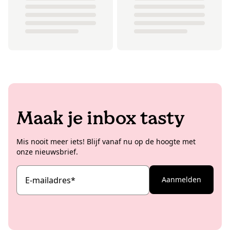
Maak je inbox tasty
Mis nooit meer iets! Blijf vanaf nu op de hoogte met
onze nieuwsbrief.
E-mailadres
*
Aanmelden