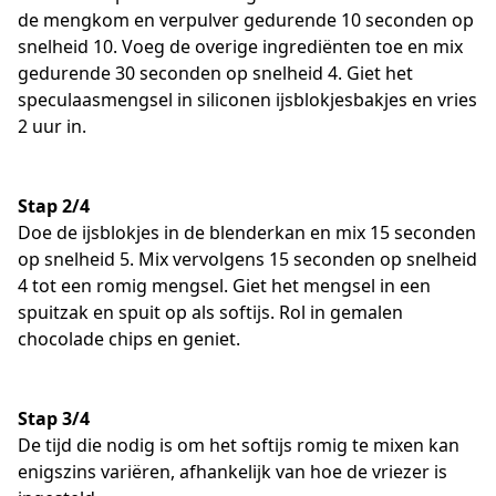
de mengkom en verpulver gedurende 10 seconden op
snelheid 10. Voeg de overige ingrediënten toe en mix
gedurende 30 seconden op snelheid 4. Giet het
speculaasmengsel in siliconen ijsblokjesbakjes en vries
2 uur in.
Stap 2/4
Doe de ijsblokjes in de blenderkan en mix 15 seconden
op snelheid 5. Mix vervolgens 15 seconden op snelheid
4 tot een romig mengsel. Giet het mengsel in een
spuitzak en spuit op als softijs. Rol in gemalen
chocolade chips en geniet.
Stap 3/4
De tijd die nodig is om het softijs romig te mixen kan
enigszins variëren, afhankelijk van hoe de vriezer is