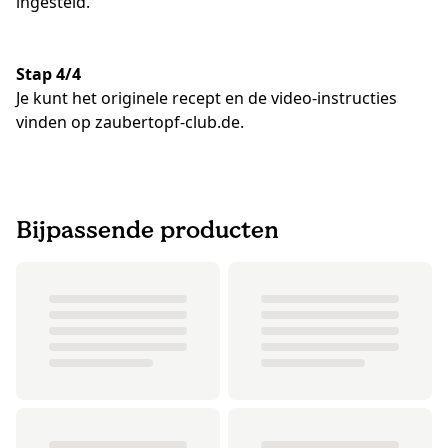
ingesteld.
Stap 4/4
Je kunt het originele recept en de video-instructies
vinden op zaubertopf-club.de.
Bijpassende producten