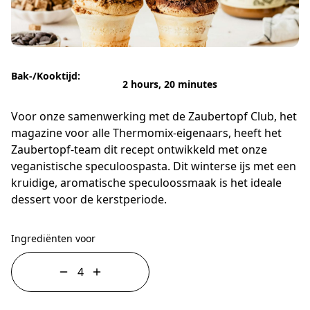
Bak-/Kooktijd:
2 hours, 20 minutes
Voor onze samenwerking met de Zaubertopf Club, het
magazine voor alle Thermomix-eigenaars, heeft het
Zaubertopf-team dit recept ontwikkeld met onze
veganistische speculoospasta. Dit winterse ijs met een
kruidige, aromatische speculoossmaak is het ideale
dessert voor de kerstperiode.
Ingrediënten voor