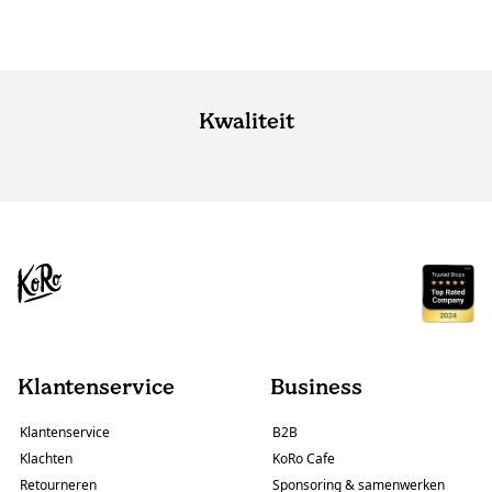
Kwaliteit
Klantenservice
Business
Klantenservice
B2B
Klachten
KoRo Cafe
Retourneren
Sponsoring & samenwerken