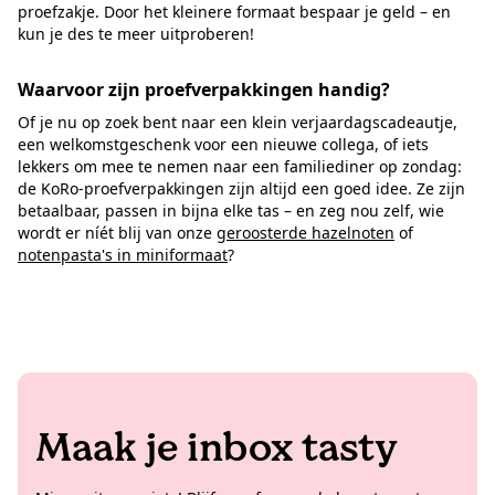
proefzakje. Door het kleinere formaat bespaar je geld – en
kun je des te meer uitproberen!
Waarvoor zijn proefverpakkingen handig?
Of je nu op zoek bent naar een klein verjaardagscadeautje,
een welkomstgeschenk voor een nieuwe collega, of iets
lekkers om mee te nemen naar een familiediner op zondag:
de KoRo-proefverpakkingen zijn altijd een goed idee. Ze zijn
betaalbaar, passen in bijna elke tas – en zeg nou zelf, wie
wordt er níét blij van onze
geroosterde hazelnoten
of
notenpasta's in miniformaat
?
Maak je inbox tasty