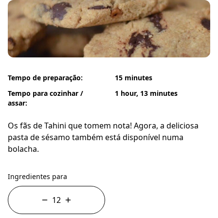
Tempo de preparação:
15 minutes
Tempo para cozinhar /
1 hour, 13 minutes
assar:
Os fãs de Tahini que tomem nota! Agora, a deliciosa
pasta de sésamo também está disponível numa
bolacha.
Ingredientes para