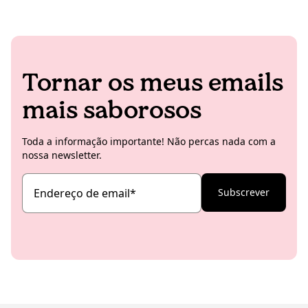
Tornar os meus emails
mais saborosos
Toda a informação importante! Não percas nada com a
nossa newsletter.
Endereço de email
*
Subscrever