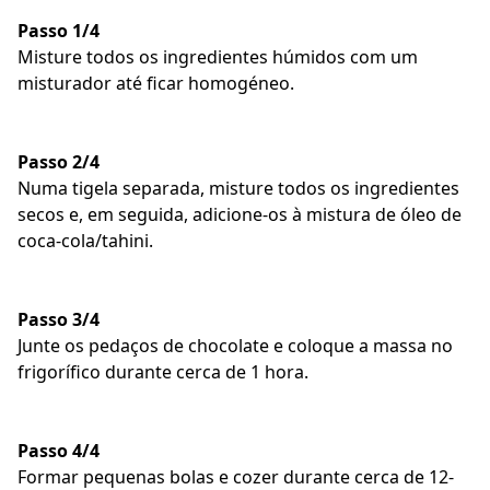
Passo 1/4
Misture todos os ingredientes húmidos com um
misturador até ficar homogéneo.
Passo 2/4
Numa tigela separada, misture todos os ingredientes
secos e, em seguida, adicione-os à mistura de óleo de
coca-cola/tahini.
Passo 3/4
Junte os pedaços de chocolate e coloque a massa no
frigorífico durante cerca de 1 hora.
Passo 4/4
Formar pequenas bolas e cozer durante cerca de 12-