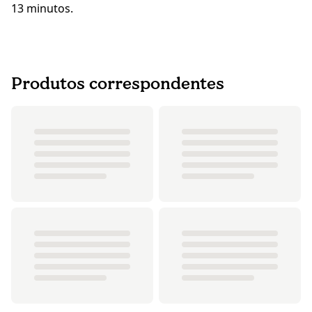
13 minutos.
Produtos correspondentes