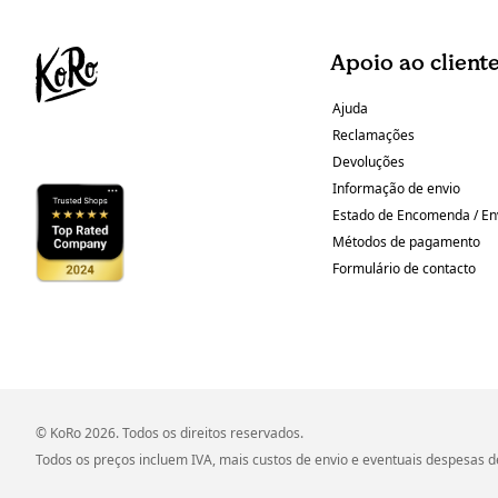
Apoio ao client
Ajuda
Reclamações
Devoluções
Informação de envio
Estado de Encomenda / En
Métodos de pagamento
Formulário de contacto
© KoRo 2026. Todos os direitos reservados.
Todos os preços incluem IVA, mais custos de envio e eventuais despesas de