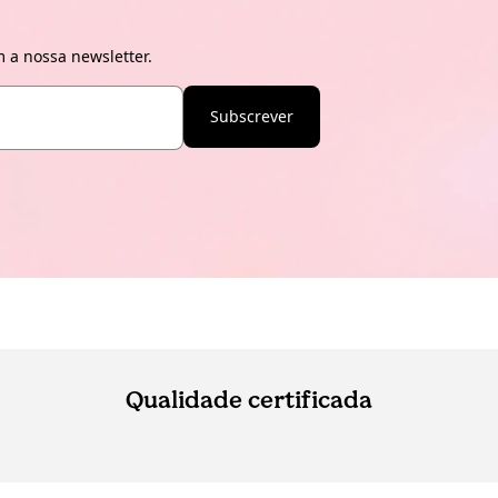
 a nossa newsletter.
Subscrever
Qualidade certificada