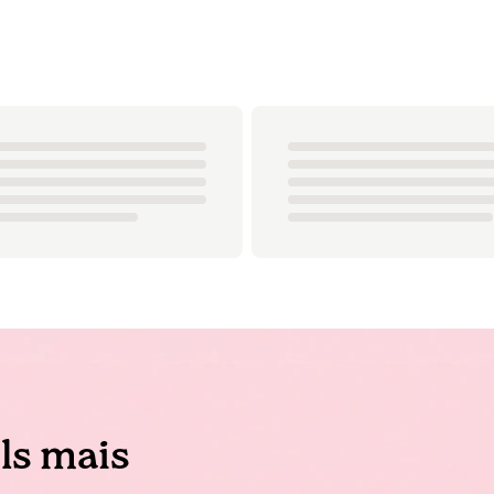
ls mais