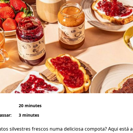
20 minutes
assar:
3 minutes
tos silvestres frescos numa deliciosa compota? Aqui está a