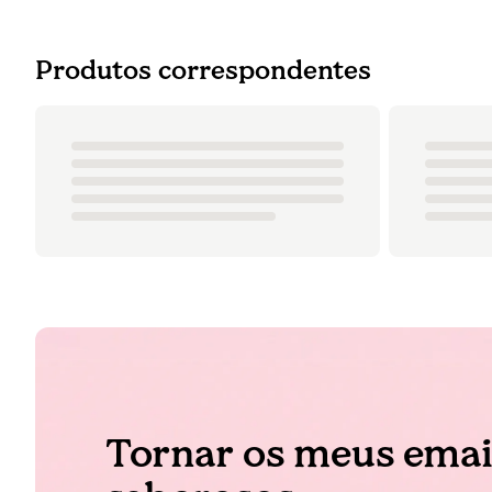
Produtos correspondentes
Tornar os meus emai