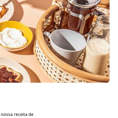
 nossa receita de