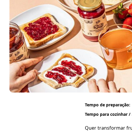
Tempo de preparação:
Tempo para cozinhar / 
Quer transformar fru