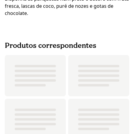
fresca, lascas de coco, puré de nozes e gotas de
chocolate.
Produtos correspondentes