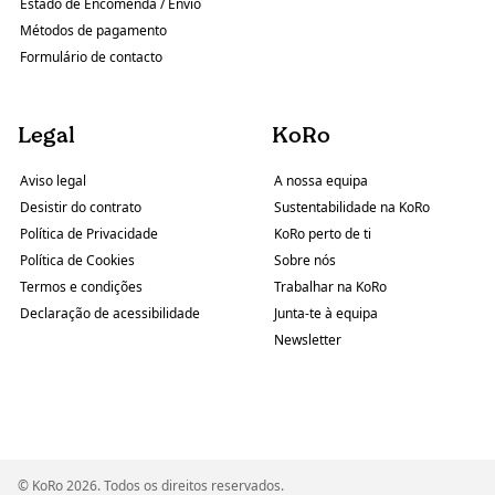
Estado de Encomenda / Envio
Métodos de pagamento
Formulário de contacto
Legal
KoRo
Aviso legal
A nossa equipa
Desistir do contrato
Sustentabilidade na KoRo
Política de Privacidade
KoRo perto de ti
Política de Cookies
Sobre nós
Termos e condições
Trabalhar na KoRo
Declaração de acessibilidade
Junta-te à equipa
Newsletter
© KoRo 2026. Todos os direitos reservados.