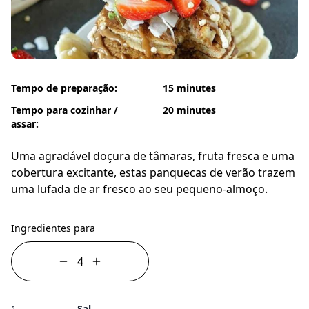
Tempo de preparação:
15 minutes
Tempo para cozinhar /
20 minutes
assar:
Uma agradável doçura de tâmaras, fruta fresca e uma
cobertura excitante, estas panquecas de verão trazem
uma lufada de ar fresco ao seu pequeno-almoço.
Ingredientes para
1
Sal