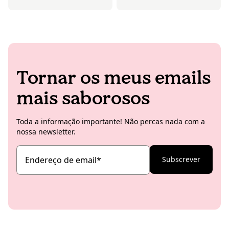
Tornar os meus emails
mais saborosos
Toda a informação importante! Não percas nada com a
nossa newsletter.
Endereço de email
*
Subscrever