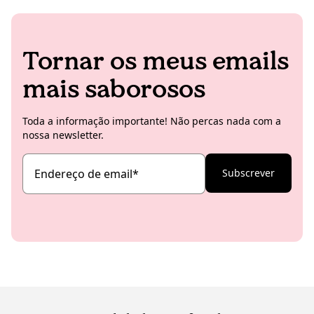
Tornar os meus emails
mais saborosos
Toda a informação importante! Não percas nada com a
nossa newsletter.
Endereço de email
*
Subscrever