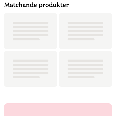
Matchande produkter