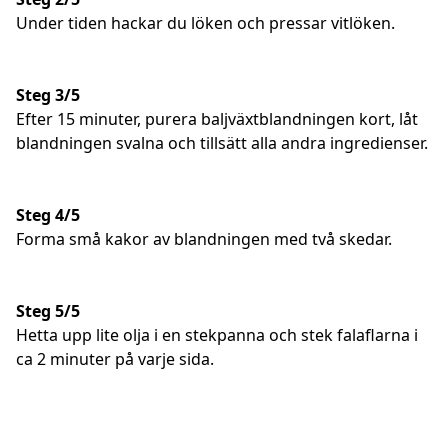
Under tiden hackar du löken och pressar vitlöken.
Steg 3/5
Efter 15 minuter, purera baljväxtblandningen kort, låt
blandningen svalna och tillsätt alla andra ingredienser.
Steg 4/5
Forma små kakor av blandningen med två skedar.
Steg 5/5
Hetta upp lite olja i en stekpanna och stek falaflarna i
ca 2 minuter på varje sida.