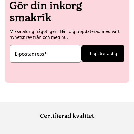
Gör din inkorg
smakrik
Missa aldrig något igen! Håll dig uppdaterad med vårt
nyhetsbrev från och med nu.
E-postadress
*
Registrera dig
Certifierad kvalitet