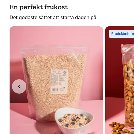
En perfekt frukost
Det godaste sättet att starta dagen på
Produktinfor