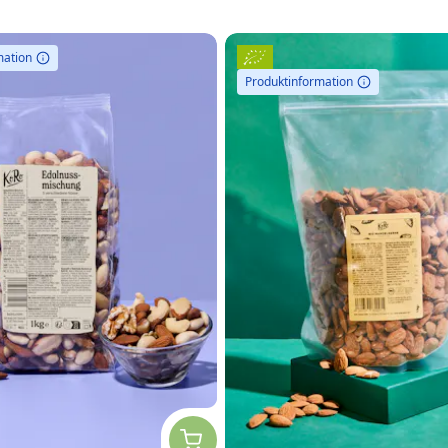
mation
Produktinformation