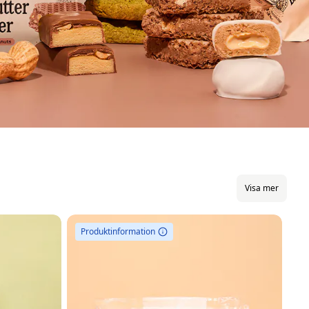
Visa mer
Produktinformation