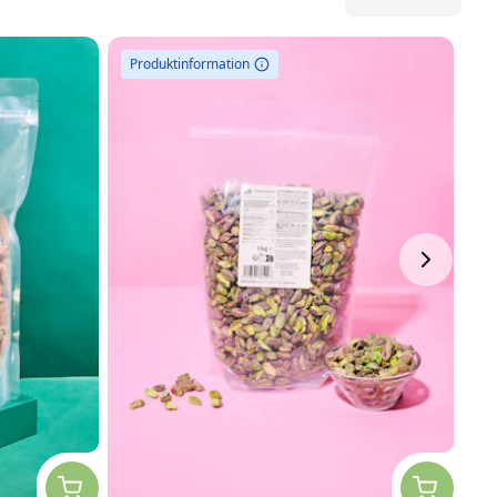
Produktinformation