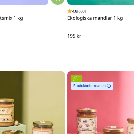
4.8
(603)
tsmix 1 kg
Ekologiska mandlar 1 kg
195 kr
Produktinformation