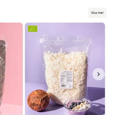
Visa mer