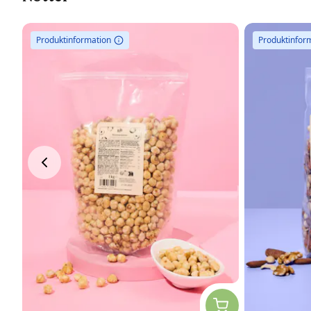
Produktinformation
Produktinfor