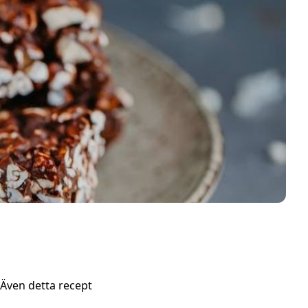
Även detta recept