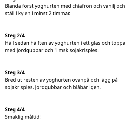
Blanda först yoghurten med chiafrön och vanilj och
ställ i kylen i minst 2 timmar.
Steg 2/4
Häll sedan hälften av yoghurten i ett glas och toppa
med jordgubbar och 1 msk sojakrispies.
Steg 3/4
Bred ut resten av yoghurten ovanpå och lägg på
sojakrispies, jordgubbar och blåbär igen.
Steg 4/4
Smaklig måltid!