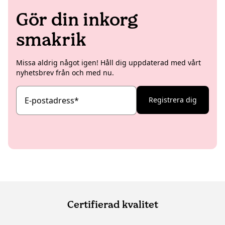
Gör din inkorg
smakrik
Missa aldrig något igen! Håll dig uppdaterad med vårt
nyhetsbrev från och med nu.
E-postadress
*
Registrera dig
Certifierad kvalitet