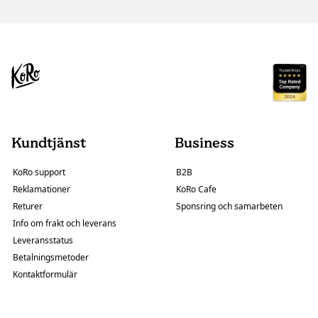
Kundtjänst
Business
KoRo support
B2B
Reklamationer
KoRo Cafe
Returer
Sponsring och samarbeten
Info om frakt och leverans
Leveransstatus
Betalningsmetoder
Kontaktformulär