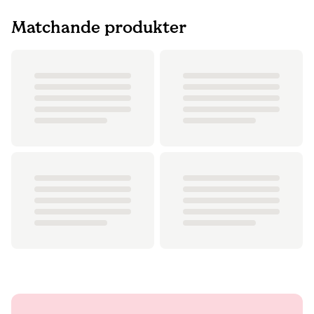
Matchande produkter