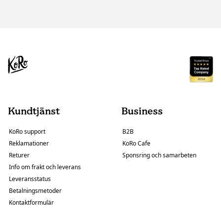
Kundtjänst
Business
KoRo support
B2B
Reklamationer
KoRo Cafe
Returer
Sponsring och samarbeten
Info om frakt och leverans
Leveransstatus
Betalningsmetoder
Kontaktformulär