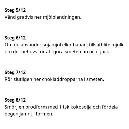
Steg 5/12
Vänd gradvis ner mjölblandningen.
Steg 6/12
Om du använder sojamjöl eller banan, tillsätt lite mjölk
om det behövs för att göra smeten fin och tjock.
Steg 7/12
Rör slutligen ner chokladdropparna i smeten.
Steg 8/12
Smörj en brödform med 1 tsk kokosolja och fördela
degen jämnt i formen.