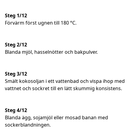
Steg 1/12
Förvärm först ugnen till 180 °C.
Steg 2/12
Blanda mjöl, hasselnötter och bakpulver.
Steg 3/12
Smält kokosoljan i ett vattenbad och vispa ihop med
vattnet och sockret till en lätt skummig konsistens.
Steg 4/12
Blanda ägg, sojamjöl eller mosad banan med
sockerblandningen.