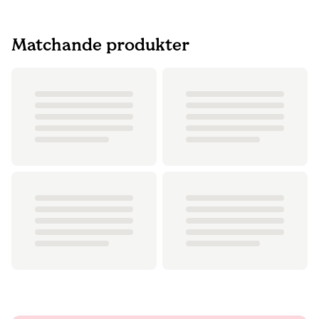
Matchande produkter