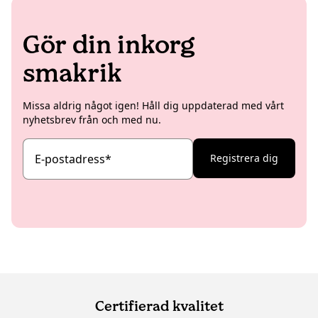
Gör din inkorg
smakrik
Missa aldrig något igen! Håll dig uppdaterad med vårt
nyhetsbrev från och med nu.
E-postadress
*
Registrera dig
Certifierad kvalitet