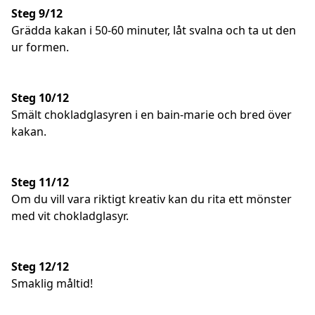
Steg 9/12
Grädda kakan i 50-60 minuter, låt svalna och ta ut den
ur formen.
Steg 10/12
Smält chokladglasyren i en bain-marie och bred över
kakan.
Steg 11/12
Om du vill vara riktigt kreativ kan du rita ett mönster
med vit chokladglasyr.
Steg 12/12
Smaklig måltid!