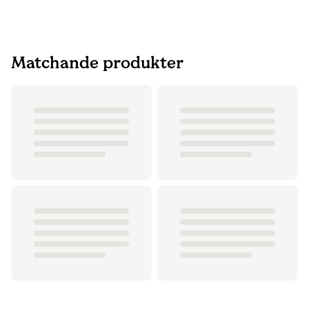
Matchande produkter