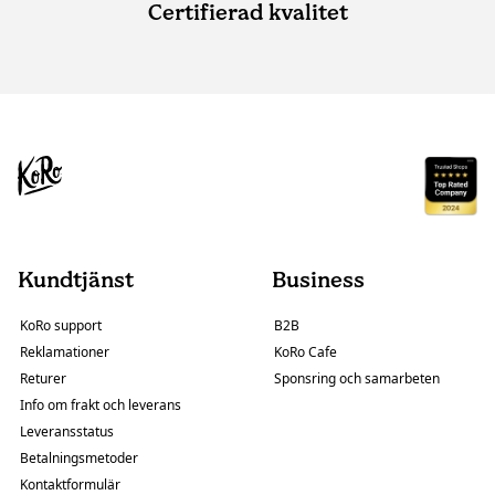
Certifierad kvalitet
Kundtjänst
Business
KoRo support
B2B
Reklamationer
KoRo Cafe
Returer
Sponsring och samarbeten
Info om frakt och leverans
Leveransstatus
Betalningsmetoder
Kontaktformulär