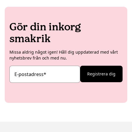
Gör din inkorg
smakrik
Missa aldrig något igen! Håll dig uppdaterad med vårt
nyhetsbrev från och med nu.
E-postadress
*
Registrera dig