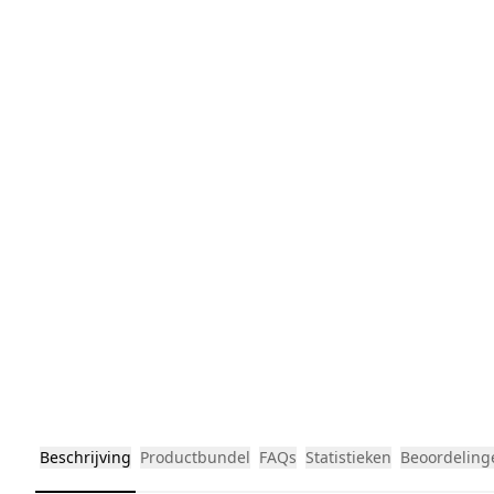
Beschrijving
Productbundel
FAQs
Statistieken
Beoordeling