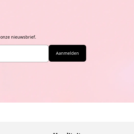
 onze nieuwsbrief.
Aanmelden