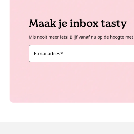
Maak je inbox tasty
Mis nooit meer iets! Blijf vanaf nu op de hoogte met
E-mailadres
*