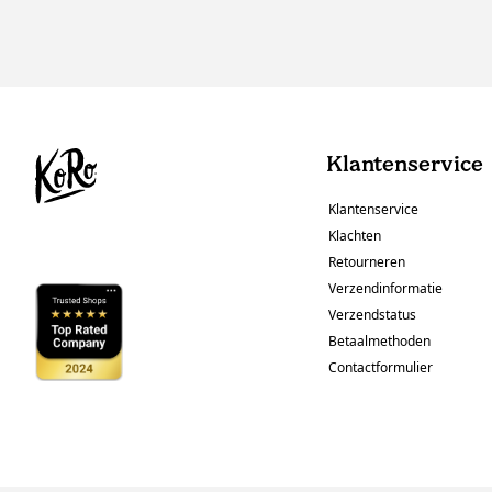
Klantenservice
Klantenservice
Klachten
Retourneren
Verzendinformatie
Verzendstatus
Betaalmethoden
Contactformulier