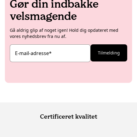
Gør din indbakke
velsmagende
Gå aldrig glip af noget igen! Hold dig opdateret med
vores nyhedsbrev fra nu af.
E-mail-adresse
*
Tilmelding
Certificeret kvalitet