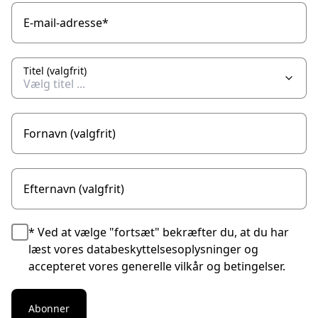
E-mail-adresse
*
Titel (valgfrit)
Fornavn (valgfrit)
Efternavn (valgfrit)
*
Ved at vælge "fortsæt" bekræfter du, at du har
læst vores databeskyttelsesoplysninger og
accepteret vores generelle vilkår og betingelser.
Abonner