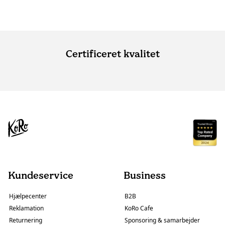
Certificeret kvalitet
Kundeservice
Business
Hjælpecenter
B2B
Reklamation
KoRo Cafe
Returnering
Sponsoring & samarbejder