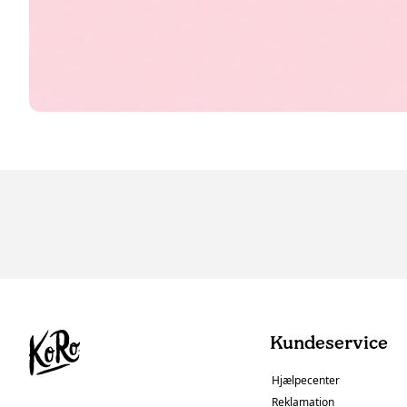
Kundeservice
Hjælpecenter
Reklamation