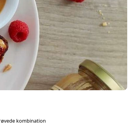
fprøvede kombination