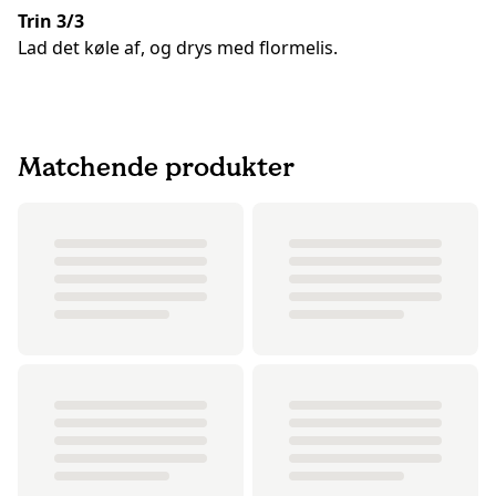
Trin 3/3
Lad det køle af, og drys med flormelis.
Matchende produkter