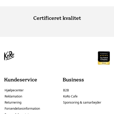
Certificeret kvalitet
Kundeservice
Business
Hjælpecenter
B2B
Reklamation
KoRo Cafe
Returnering
Sponsoring & samarbejder
Forsendelsesinformation