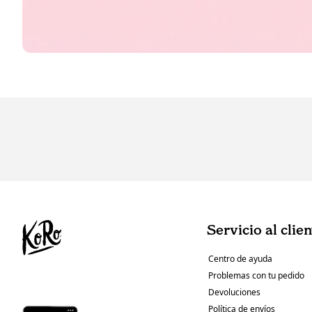
Servicio al clie
Centro de ayuda
Problemas con tu pedido
Devoluciones
Política de envíos