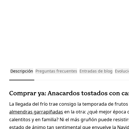
Descripción
Preguntas frecuentes
Entradas de blog
Evoluci
Comprar ya: Anacardos tostados con ca
La llegada del frío trae consigo la temporada de fruto
almendras garrapiñadas
en la otra: ¿qué mejor época 
calentitos y en familia? Ni el más gruñón puede resistir
estado de ánimo tan sentimental que envuelve la Navi