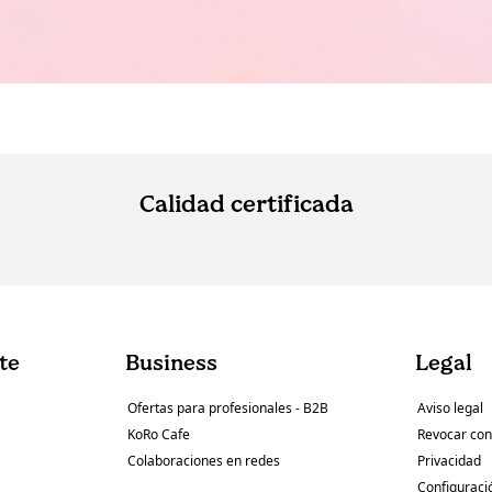
Calidad certificada
nte
Business
Legal
Ofertas para profesionales - B2B
Aviso legal
KoRo Cafe
Revocar con
Colaboraciones en redes
Privacidad
Configuraci