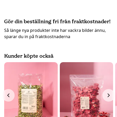
Gör din beställning fri från fraktkostnader!
Så länge nya produkter inte har vackra bilder ännu,
sparar du in på fraktkostnaderna
Kunder köpte också