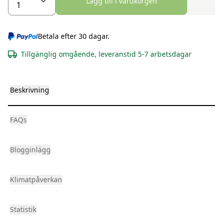
Lägg till i varukorgen
Betala efter 30 dagar.
Tillgänglig omgående, leveranstid 5-7 arbetsdagar
Beskrivning
FAQs
Blogginlägg
Klimatpåverkan
Statistik