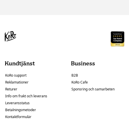
Kundtjänst
Business
KoRo support
B2B
Reklamationer
KoRo Cafe
Returer
Sponsring och samarbeten
Info om frakt och leverans
Leveransstatus
Betalningsmetoder
Kontaktformulär