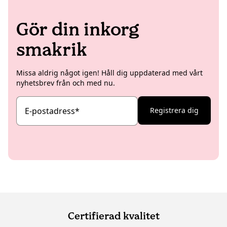
Gör din inkorg
smakrik
Missa aldrig något igen! Håll dig uppdaterad med vårt
nyhetsbrev från och med nu.
E-postadress
*
Registrera dig
Certifierad kvalitet