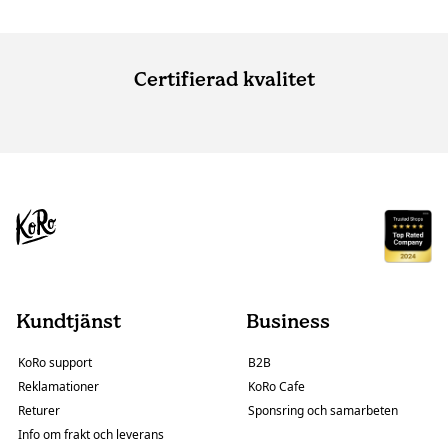
Certifierad kvalitet
Kundtjänst
Business
KoRo support
B2B
Reklamationer
KoRo Cafe
Returer
Sponsring och samarbeten
Info om frakt och leverans