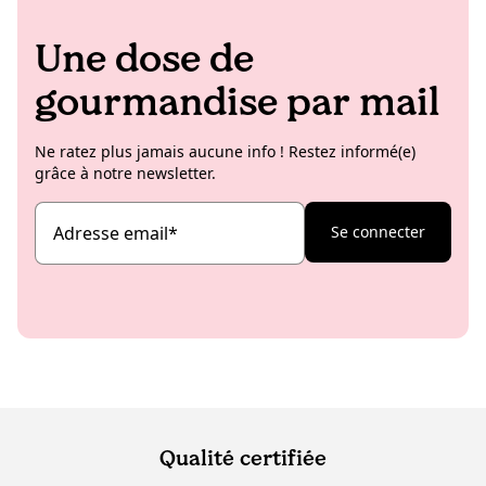
Une dose de
gourmandise par mail
Ne ratez plus jamais aucune info ! Restez informé(e)
grâce à notre newsletter.
Adresse email
*
Se connecter
Qualité certifiée