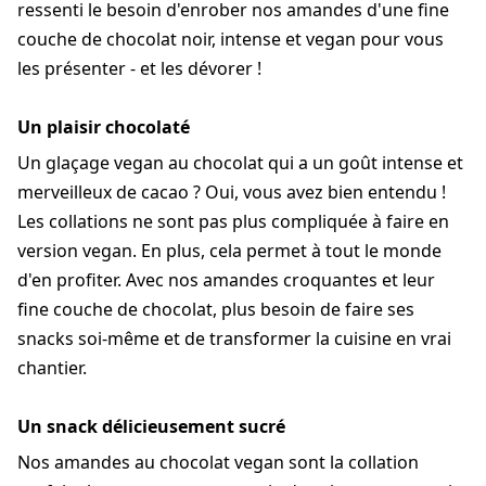
ressenti le besoin d'enrober nos amandes d'une fine
couche de chocolat noir, intense et vegan pour vous
les présenter - et les dévorer !
Un plaisir chocolaté
Un glaçage vegan au chocolat qui a un goût intense et
merveilleux de cacao ? Oui, vous avez bien entendu !
Les collations ne sont pas plus compliquée à faire en
version vegan. En plus, cela permet à tout le monde
d'en profiter. Avec nos amandes croquantes et leur
fine couche de chocolat, plus besoin de faire ses
snacks soi-même et de transformer la cuisine en vrai
chantier.
Un snack délicieusement sucré
Nos amandes au chocolat vegan sont la collation