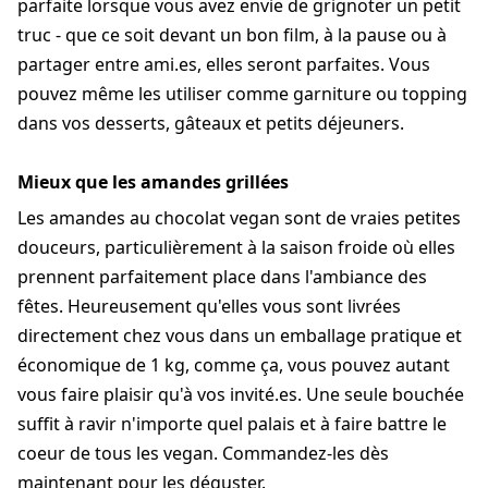
parfaite lorsque vous avez envie de grignoter un petit
truc - que ce soit devant un bon film, à la pause ou à
partager entre ami.es, elles seront parfaites. Vous
pouvez même les utiliser comme garniture ou topping
dans vos desserts, gâteaux et petits déjeuners.
Mieux que les amandes grillées
Les amandes au chocolat vegan sont de vraies petites
douceurs, particulièrement à la saison froide où elles
prennent parfaitement place dans l'ambiance des
fêtes. Heureusement qu'elles vous sont livrées
directement chez vous dans un emballage pratique et
économique de 1 kg, comme ça, vous pouvez autant
vous faire plaisir qu'à vos invité.es. Une seule bouchée
suffit à ravir n'importe quel palais et à faire battre le
coeur de tous les vegan. Commandez-les dès
maintenant pour les déguster.