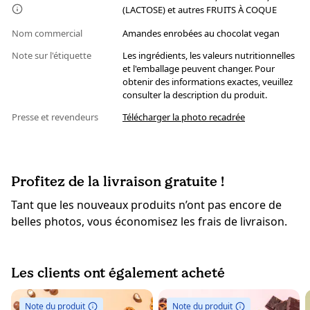
(LACTOSE) et autres FRUITS À COQUE
Nom commercial
Amandes enrobées au chocolat vegan
Note sur l'étiquette
Les ingrédients, les valeurs nutritionnelles
et l'emballage peuvent changer. Pour
obtenir des informations exactes, veuillez
consulter la description du produit.
Presse et revendeurs
Télécharger la photo recadrée
Profitez de la livraison gratuite !
Tant que les nouveaux produits n’ont pas encore de
belles photos, vous économisez les frais de livraison.
Les clients ont également acheté
Note du produit
Note du produit