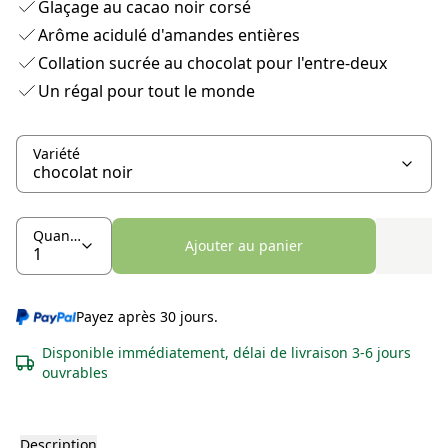
Glaçage au cacao noir corsé
Arôme acidulé d'amandes entières
Collation sucrée au chocolat pour l'entre-deux
Un régal pour tout le monde
Variété
Quantité
Ajouter au panier
Payez après 30 jours.
Disponible immédiatement, délai de livraison 3-6 jours
ouvrables
Description