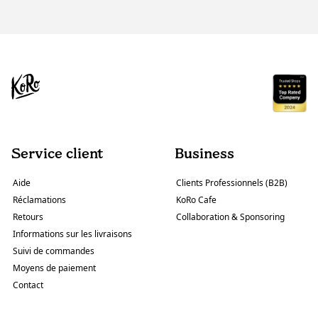
Service client
Business
Aide
Clients Professionnels (B2B)
Réclamations
KoRo Cafe
Retours
Collaboration & Sponsoring
Informations sur les livraisons
Suivi de commandes
Moyens de paiement
Contact