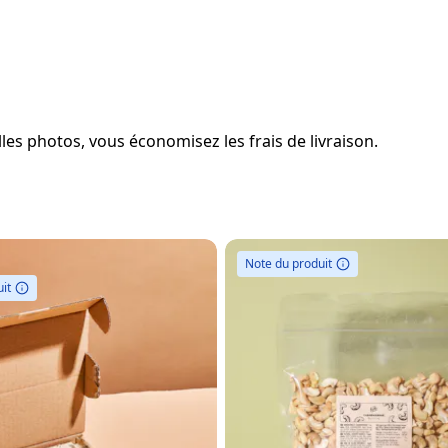
es photos, vous économisez les frais de livraison.
Note du produit
it