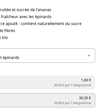
ruitée et sucrée de l'ananas
fraîcheur avec les épinards
re ajouté - contient naturellement du sucre
e fibres
 bio
1,80 €
40,00 € par
1 kilogramme
30,50 €
33,89 € par
1 kilogramme