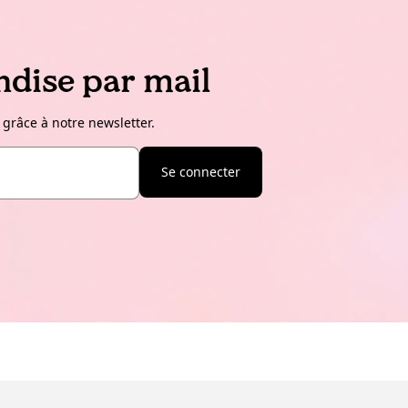
dise par mail
 grâce à notre newsletter.
Se connecter