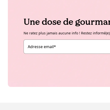
Une dose de gourman
Ne ratez plus jamais aucune info ! Restez informé(e)
Adresse email
*