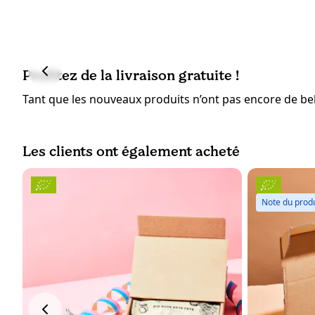
Profitez de la livraison gratuite !
Tant que les nouveaux produits n’ont pas encore de bell
Les clients ont également acheté
Note du produ