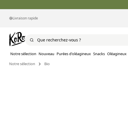
Livraison rapide
Notre sélection
Nouveau
Purées d'oléagineux
Snacks
Oléagineux
Notre sélection
Bio