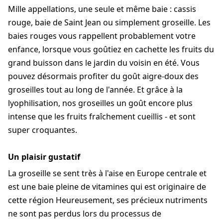
Mille appellations, une seule et même baie : cassis
rouge, baie de Saint Jean ou simplement groseille. Les
baies rouges vous rappellent probablement votre
enfance, lorsque vous goûtiez en cachette les fruits du
grand buisson dans le jardin du voisin en été. Vous
pouvez désormais profiter du goût aigre-doux des
groseilles tout au long de l'année. Et grâce à la
lyophilisation, nos groseilles un goût encore plus
intense que les fruits fraîchement cueillis - et sont
super croquantes.
Un plaisir gustatif
La groseille se sent très à l'aise en Europe centrale et
est une baie pleine de vitamines qui est originaire de
cette région Heureusement, ses précieux nutriments
ne sont pas perdus lors du processus de