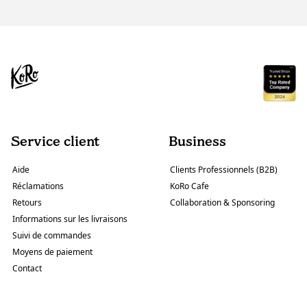
Service client
Business
Aide
Clients Professionnels (B2B)
Réclamations
KoRo Cafe
Retours
Collaboration & Sponsoring
Informations sur les livraisons
Suivi de commandes
Moyens de paiement
Contact