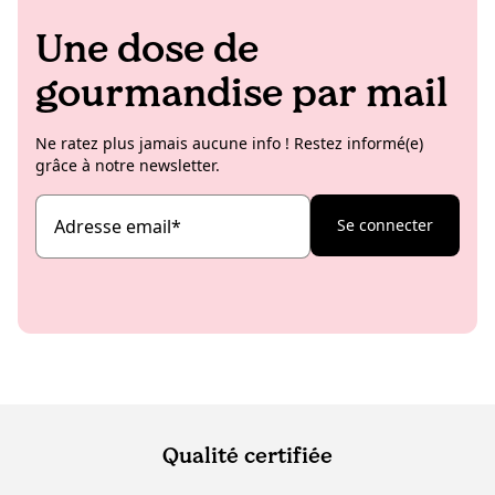
Une dose de
gourmandise par mail
Ne ratez plus jamais aucune info ! Restez informé(e)
grâce à notre newsletter.
Adresse email
*
Se connecter
Qualité certifiée