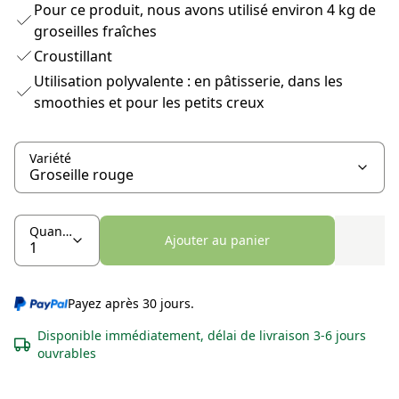
Pour ce produit, nous avons utilisé environ 4 kg de
groseilles fraîches
Croustillant
Utilisation polyvalente : en pâtisserie, dans les
smoothies et pour les petits creux
Variété
Quantité
Ajouter au panier
Payez après 30 jours.
Disponible immédiatement, délai de livraison 3-6 jours
ouvrables