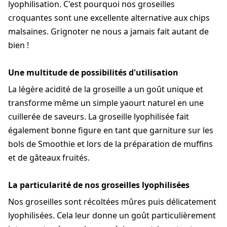
lyophilisation. C'est pourquoi nos groseilles
croquantes sont une excellente alternative aux chips
malsaines. Grignoter ne nous a jamais fait autant de
bien !
Une multitude de possibilités d'utilisation
La légère acidité de la groseille a un goût unique et
transforme même un simple yaourt naturel en une
cuillerée de saveurs. La groseille lyophilisée fait
également bonne figure en tant que garniture sur les
bols de Smoothie et lors de la préparation de muffins
et de gâteaux fruités.
La particularité de nos groseilles lyophilisées
Nos groseilles sont récoltées mûres puis délicatement
lyophilisées. Cela leur donne un goût particulièrement