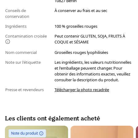
10827 Berlin
Conseils de
À conserver au frais et au sec
conservation
Ingrédients
100 % groseilles rouges
Contamination croisée
Peut contenir GLUTEN, SOJA, FRUITS À
COQUE et SÉSAME
Nom commercial
Groseilles rouges lyophilisées
Note sur l'étiquette
Les ingrédients, les valeurs nutritionnelles
et l'emballage peuvent changer. Pour
obtenir des informations exactes, veuillez
consulter la description du produit.
Presse et revendeurs
Télécharger la photo recadrée
Les clients ont également acheté
Note du produit