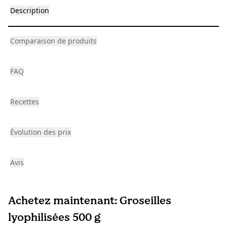
Description
Comparaison de produits
FAQ
Recettes
Évolution des prix
Avis
Achetez maintenant: Groseilles
lyophilisées 500 g