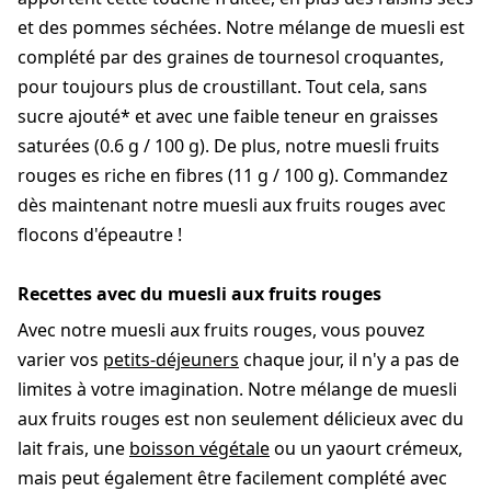
et des pommes séchées. Notre mélange de muesli est
complété par des graines de tournesol croquantes,
pour toujours plus de croustillant. Tout cela, sans
sucre ajouté* et avec une faible teneur en graisses
saturées (0.6 g / 100 g). De plus, notre muesli fruits
rouges es riche en fibres (11 g / 100 g). Commandez
dès maintenant notre muesli aux fruits rouges avec
flocons d'épeautre !
Recettes avec du muesli aux fruits rouges
Avec notre muesli aux fruits rouges, vous pouvez
varier vos
petits-déjeuners
chaque jour, il n'y a pas de
limites à votre imagination. Notre mélange de muesli
aux fruits rouges est non seulement délicieux avec du
lait frais, une
boisson végétale
ou un yaourt crémeux,
mais peut également être facilement complété avec