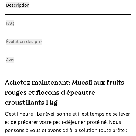
Description
FAQ
Évolution des prix
Avis
Achetez maintenant: Muesli aux fruits
rouges et flocons d'épeautre
croustillants 1 kg
C'est l'heure ! Le réveil sonne et il est temps de se lever
et de préparer votre petit-déjeuner protéiné.
Nous
pensons à vous et avons déjà la solution toute prête :