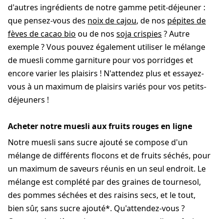
d'autres ingrédients de notre gamme petit-déjeuner :
que pensez-vous des
noix de cajou
, de nos
pépites de
fèves de cacao bio
ou de nos
soja crispies
? Autre
exemple ? Vous pouvez également utiliser le mélange
de muesli comme garniture pour vos porridges et
encore varier les plaisirs ! N'attendez plus et essayez-
vous à un maximum de plaisirs variés pour vos petits-
déjeuners !
Acheter notre muesli aux fruits rouges en ligne
Notre muesli sans sucre ajouté se compose d'un
mélange de différents flocons et de fruits séchés, pour
un maximum de saveurs réunis en un seul endroit. Le
mélange est complété par des graines de tournesol,
des pommes séchées et des raisins secs, et le tout,
bien sûr, sans sucre ajouté*. Qu'attendez-vous ?