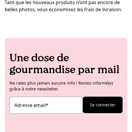
Tant que les nouveaux produits n’ont pas encore de
belles photos, vous économisez les frais de livraison.
Une dose de
gourmandise par mail
Ne ratez plus jamais aucune info ! Restez informé(e)
grâce à notre newsletter.
Adresse email
*
Se connecter