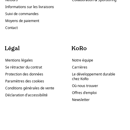
Informations sur les livraisons
Suivi de commandes
Moyens de paiement
Contact
Légal
KoRo
Mentions légales
Notre équipe
Se rétracter du contrat
Carrières
Protection des données
Le développement durable
chez KoRo
Paramètres des cookies
Où nous trouver
Conditions générales de vente
Offres d'emploi
Déclaration d'accessibilité
Newsletter