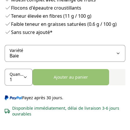
Flocons d'épeautre croustillants
Teneur élevée en fibres (11 g / 100 g)
Faible teneur en graisses saturées (0.6 g / 100 g)
Sans sucre ajouté*
Variété
Quantité
Ajouter au panier
Payez après 30 jours.
Disponible immédiatement, délai de livraison 3-6 jours
ouvrables