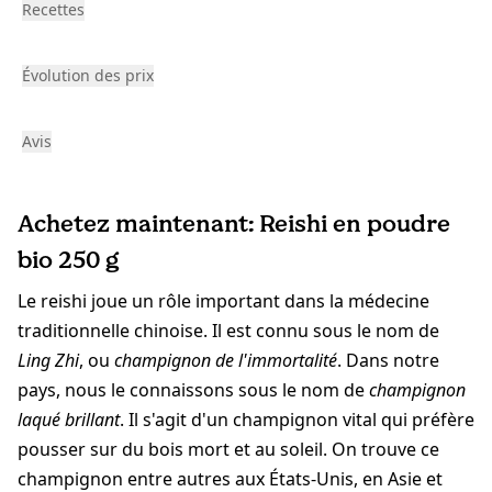
Recettes
Évolution des prix
Avis
Achetez maintenant: Reishi en poudre
bio 250 g
Le reishi joue un rôle important dans la médecine
traditionnelle chinoise. Il est connu sous le nom de
Ling Zhi
, ou
champignon de l'immortalité
. Dans notre
pays, nous le connaissons sous le nom de
champignon
laqué brillant
. Il s'agit d'un champignon vital qui préfère
pousser sur du bois mort et au soleil. On trouve ce
champignon entre autres aux États-Unis, en Asie et