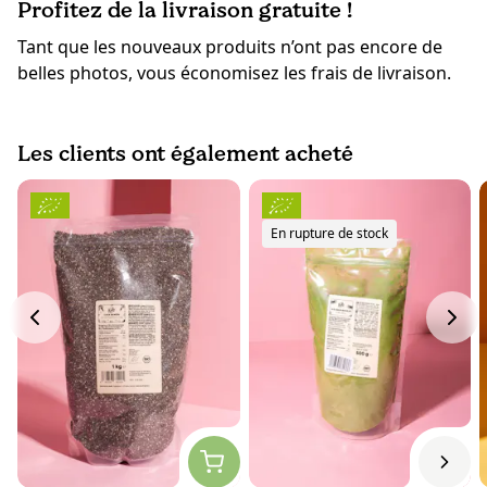
Profitez de la livraison gratuite !
Tant que les nouveaux produits n’ont pas encore de
belles photos, vous économisez les frais de livraison.
Les clients ont également acheté
En rupture de stock