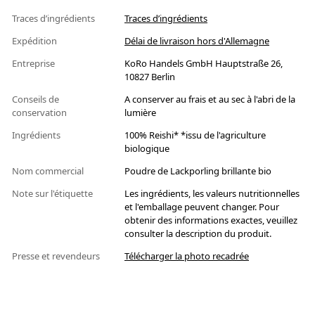
Traces d’ingrédients
Traces d’ingrédients
Expédition
Délai de livraison hors d'Allemagne
Entreprise
KoRo Handels GmbH Hauptstraße 26,
10827 Berlin
Conseils de
A conserver au frais et au sec à l'abri de la
conservation
lumière
Ingrédients
100% Reishi* *issu de l'agriculture
biologique
Nom commercial
Poudre de Lackporling brillante bio
Note sur l'étiquette
Les ingrédients, les valeurs nutritionnelles
et l'emballage peuvent changer. Pour
obtenir des informations exactes, veuillez
consulter la description du produit.
Presse et revendeurs
Télécharger la photo recadrée