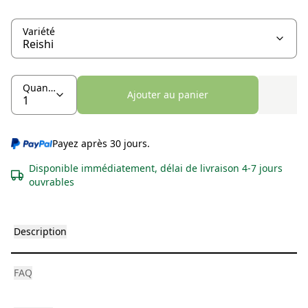
Variété
Quantité
Ajouter au panier
Payez après 30 jours.
Disponible immédiatement, délai de livraison 4-7 jours
ouvrables
Description
FAQ