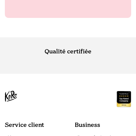
Qualité certifiée
Service client
Business