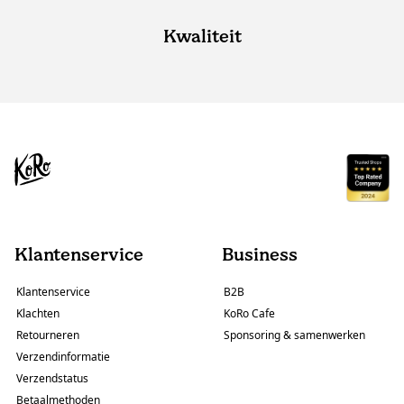
Kwaliteit
Klantenservice
Business
Klantenservice
B2B
Klachten
KoRo Cafe
Retourneren
Sponsoring & samenwerken
Verzendinformatie
Verzendstatus
Betaalmethoden