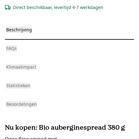
Direct beschikbaar, levertijd 4-7 werkdagen
Beschrijving
FAQs
Klimaatimpact
Statistieken
Beoordelingen
Nu kopen: Bio auberginespread 380 g