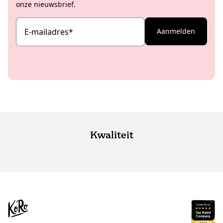
onze nieuwsbrief.
E-mailadres
*
Aanmelden
Kwaliteit