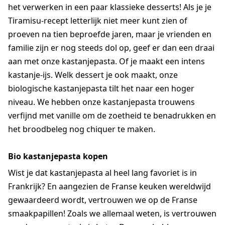
het verwerken in een paar klassieke desserts! Als je je
Tiramisu-recept letterlijk niet meer kunt zien of
proeven na tien beproefde jaren, maar je vrienden en
familie zijn er nog steeds dol op, geef er dan een draai
aan met onze kastanjepasta. Of je maakt een intens
kastanje-ijs. Welk dessert je ook maakt, onze
biologische kastanjepasta tilt het naar een hoger
niveau. We hebben onze kastanjepasta trouwens
verfijnd met vanille om de zoetheid te benadrukken en
het broodbeleg nog chiquer te maken.
Bio kastanjepasta kopen
Wist je dat kastanjepasta al heel lang favoriet is in
Frankrijk? En aangezien de Franse keuken wereldwijd
gewaardeerd wordt, vertrouwen we op de Franse
smaakpapillen! Zoals we allemaal weten, is vertrouwen