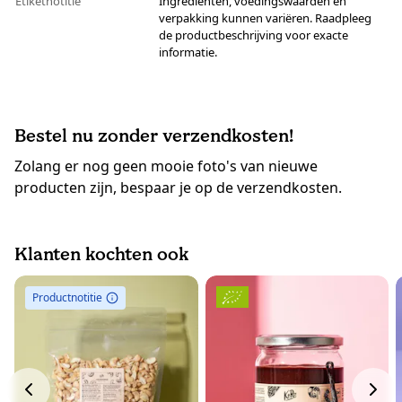
Etiketnotitie
Ingrediënten, voedingswaarden en
verpakking kunnen variëren. Raadpleeg
de productbeschrijving voor exacte
informatie.
Bestel nu zonder verzendkosten!
Zolang er nog geen mooie foto's van nieuwe
producten zijn, bespaar je op de verzendkosten.
Klanten kochten ook
Productnotitie