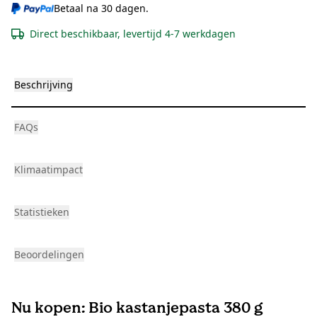
Betaal na 30 dagen.
Direct beschikbaar, levertijd 4-7 werkdagen
Beschrijving
FAQs
Klimaatimpact
Statistieken
Beoordelingen
Nu kopen: Bio kastanjepasta 380 g