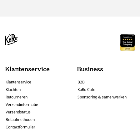
Klantenservice
Business
Klantenservice
B2B
Klachten
KoRo Cafe
Retourneren
Sponsoring & samenwerken
Verzendinformatie
Verzendstatus
Betaalmethoden
Contactformulier