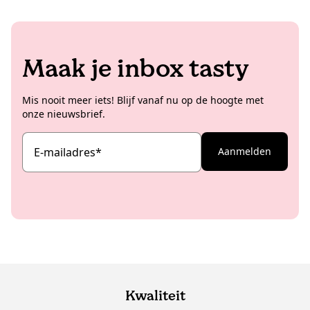
Maak je inbox tasty
Mis nooit meer iets! Blijf vanaf nu op de hoogte met
onze nieuwsbrief.
E-mailadres
*
Aanmelden
Kwaliteit