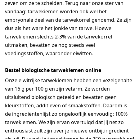
zeven om ze te scheiden. Terug naar onze ster van
vandaag: tarwekiemen worden ook wel het
embryonale deel van de tarwekorrel genoemd. Ze zijn
dus als het ware het jonkie van tarwe. Hoewel
tarwekiemen slechts 2-3% van de tarwekorrel
uitmaken, bevatten ze nog steeds veel
voedingsstoffen, waaronder eiwitten.
Bestel biologische tarwekiemen online
Onze eiwitrijke tarwekiemen hebben een vezelgehalte
van 16 g per 100 g en zijn vetarm. Ze worden
uitsluitend biologisch geteeld en bevatten geen
kleurstoffen, additieven of smaakstoffen. Daarom is
de ingrediëntenlijst zo ongelooflijk eenvoudig: 100%
tarwekiemen. We zijn ervan overtuigd dat jij net zo
enthousiast zult zijn over je nieuwe ontbijtingrediënt