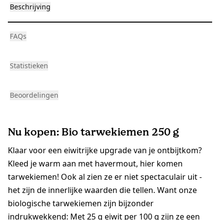
Beschrijving
FAQs
Statistieken
Beoordelingen
Nu kopen: Bio tarwekiemen 250 g
Klaar voor een eiwitrijke upgrade van je ontbijtkom?
Kleed je warm aan met havermout, hier komen
tarwekiemen! Ook al zien ze er niet spectaculair uit -
het zijn de innerlijke waarden die tellen. Want onze
biologische tarwekiemen zijn bijzonder
indrukwekkend: Met 25 g eiwit per 100 g zijn ze een