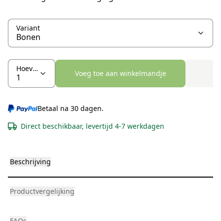
Variant
Hoeveelheid
Voeg toe aan winkelmandje
Betaal na 30 dagen.
Direct beschikbaar, levertijd 4-7 werkdagen
Beschrijving
Productvergelijking
FAQs