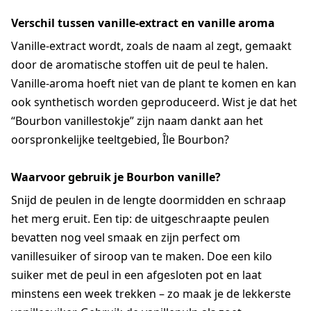
Verschil tussen vanille-extract en vanille aroma
Vanille-extract wordt, zoals de naam al zegt, gemaakt
door de aromatische stoffen uit de peul te halen.
Vanille-aroma hoeft niet van de plant te komen en kan
ook synthetisch worden geproduceerd. Wist je dat het
“Bourbon vanillestokje” zijn naam dankt aan het
oorspronkelijke teeltgebied, Île Bourbon?
Waarvoor gebruik je Bourbon vanille?
Snijd de peulen in de lengte doormidden en schraap
het merg eruit. Een tip: de uitgeschraapte peulen
bevatten nog veel smaak en zijn perfect om
vanillesuiker of siroop van te maken. Doe een kilo
suiker met de peul in een afgesloten pot en laat
minstens een week trekken – zo maak je de lekkerste