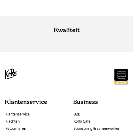
Kwaliteit
Klantenservice
Business
Klantenservice
B2B
Klachten
KoRo Cafe
Retourneren
Sponsoring & samenwerken