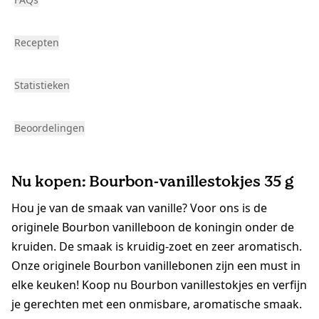
Recepten
Statistieken
Beoordelingen
Nu kopen: Bourbon-vanillestokjes 35 g
Hou je van de smaak van vanille? Voor ons is de
originele Bourbon vanilleboon de koningin onder de
kruiden. De smaak is kruidig-zoet en zeer aromatisch.
Onze originele Bourbon vanillebonen zijn een must in
elke keuken! Koop nu Bourbon vanillestokjes en verfijn
je gerechten met een onmisbare, aromatische smaak.