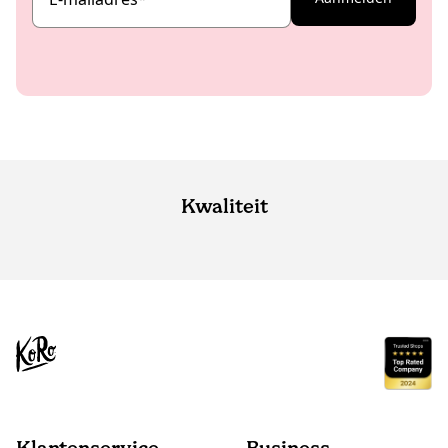
Kwaliteit