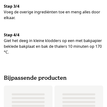
Stap 3/4
Voeg de overige ingrediënten toe en meng alles door
elkaar.
Stap 4/4
Giet het deeg in kleine klodders op een met bakpapier
beklede bakplaat en bak de thalers 10 minuten op 170
°C.
Bijpassende producten