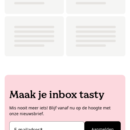
Maak je inbox tasty
Mis nooit meer iets! Blijf vanaf nu op de hoogte met
onze nieuwsbrief.
E-mailadres
*
Aanmelden