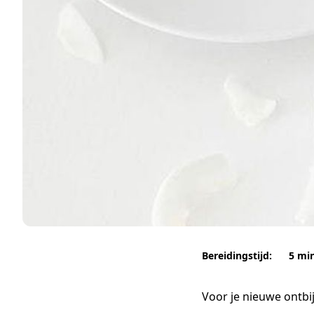
Bereidingstijd:
5 mi
Voor je nieuwe ontbi