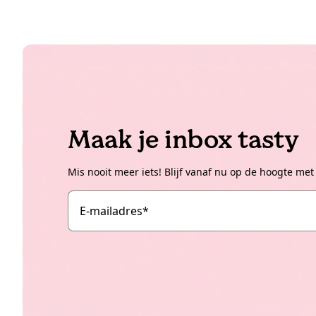
Maak je inbox tasty
Mis nooit meer iets! Blijf vanaf nu op de hoogte met
E-mailadres
*