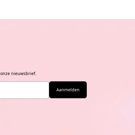
 onze nieuwsbrief.
Aanmelden