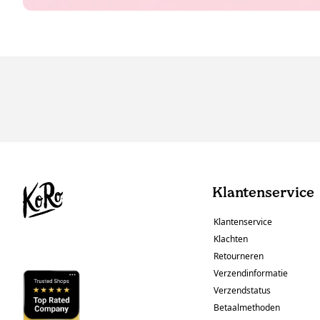
Klantenservice
Klantenservice
Klachten
Retourneren
Verzendinformatie
Verzendstatus
Betaalmethoden