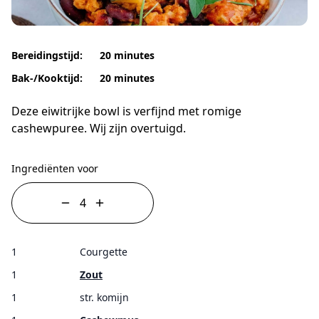
Bereidingstijd:
20 minutes
Bak-/Kooktijd:
20 minutes
Deze eiwitrijke bowl is verfijnd met romige
cashewpuree. Wij zijn overtuigd.
Ingrediënten voor
1
Courgette
1
Zout
1
str. komijn