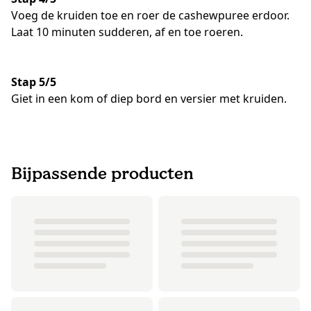
Voeg de kruiden toe en roer de cashewpuree erdoor.
Laat 10 minuten sudderen, af en toe roeren.
Stap 5/5
Giet in een kom of diep bord en versier met kruiden.
Bijpassende producten