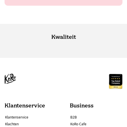
Kwaliteit
Klantenservice
Business
Klantenservice
B2B
Klachten
KoRo Cafe