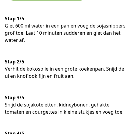
Stap 1/5
Giet 600 ml water in een pan en voeg de sojasnippers
grof toe. Laat 10 minuten sudderen en giet dan het
water af.
Stap 2/5
Verhit de kokosolie in een grote koekenpan. Snijd de
ui en knoflook fijn en fruit aan.
Stap 3/5
Snijd de sojakoteletten, kidneybonen, gehakte
tomaten en courgettes in kleine stukjes en voeg toe.
Stap 4/5