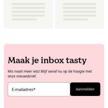
Maak je inbox tasty
Mis nooit meer iets! Blijf vanaf nu op de hoogte met
onze nieuwsbrief.
E-mailadres
*
Aanmelden